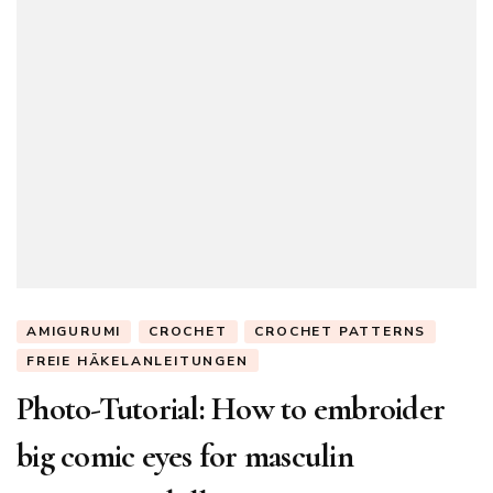
AMIGURUMI
CROCHET
CROCHET PATTERNS
FREIE HÄKELANLEITUNGEN
Photo-Tutorial: How to embroider
big comic eyes for masculin