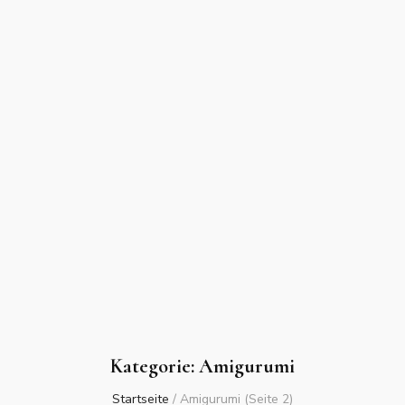
Kategorie:
Amigurumi
Startseite
/
Amigurumi
(Seite 2)