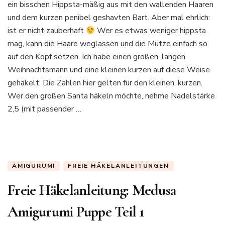
ein bisschen Hippsta-mäßig aus mit den wallenden Haaren
und dem kurzen penibel geshavten Bart. Aber mal ehrlich:
ist er nicht zauberhaft
Wer es etwas weniger hippsta
mag, kann die Haare weglassen und die Mütze einfach so
auf den Kopf setzen. Ich habe einen großen, langen
Weihnachtsmann und eine kleinen kurzen auf diese Weise
gehäkelt. Die Zahlen hier gelten für den kleinen, kurzen.
Wer den großen Santa häkeln möchte, nehme Nadelstärke
2,5 (mit passender …
AMIGURUMI
FREIE HÄKELANLEITUNGEN
Freie Häkelanleitung: Medusa
Amigurumi Puppe Teil 1