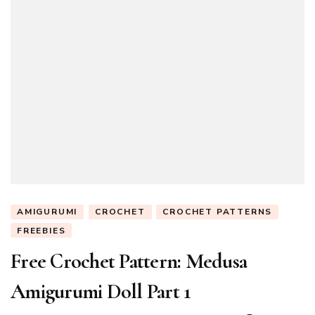
AMIGURUMI
CROCHET
CROCHET PATTERNS
FREEBIES
Free Crochet Pattern: Medusa
Amigurumi Doll Part 1