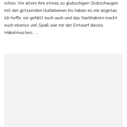
schon. Vor allem ihre etwas zu glubschigen Glubschaugen
mit der glitzernden lilafarbenen Iris haben es mir angetan.
Ich hoffe, sie gefällt euch auch und das Nachhäkeln macht
euch ebenso viel Spaß wie mir der Entwurf dieses
Häkelmusters. …