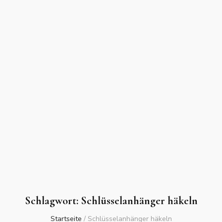
Schlagwort:
Schlüsselanhänger häkeln
Startseite
/
Schlüsselanhänger häkeln