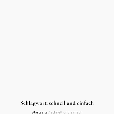
Schlagwort:
schnell und einfach
Startseite
/
schnell und einfach