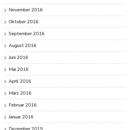
November 2016
Oktober 2016
September 2016
August 2016
Juni 2016
Mai 2016
April 2016
März 2016
Februar 2016
Januar 2016
Dezember 2015