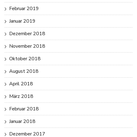
Februar 2019
Januar 2019
Dezember 2018
November 2018
Oktober 2018
August 2018
April 2018
März 2018
Februar 2018
Januar 2018
Dezember 2017