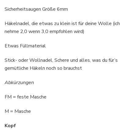
Sicherheitsaugen Größe 6mm
Häkelnadel, die etwas zu klein ist für deine Wolle (ich
nehme 2,0 wenn 3,0 empfohlen wird)
Etwas Füllmaterial
Stick- oder Wollnadel, Schere und alles, was du für’s
gemütliche Häkeln noch so brauchst
Abkürzungen
FM = feste Masche
M = Masche
Kopf