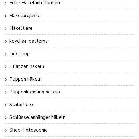
Freie Häkelanleitungen
Häkelprojekte
Häkeltiere
keychain patterns
Link-Tipp
Pflanzen häkeln
Puppen häkeln
Puppenkleidung häkeln
Schlaftiere
Schlüsselanhänger häkeln
Shop-Philosophie