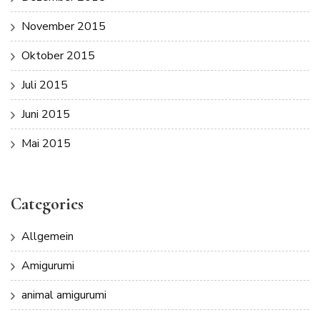
November 2015
Oktober 2015
Juli 2015
Juni 2015
Mai 2015
Categories
Allgemein
Amigurumi
animal amigurumi