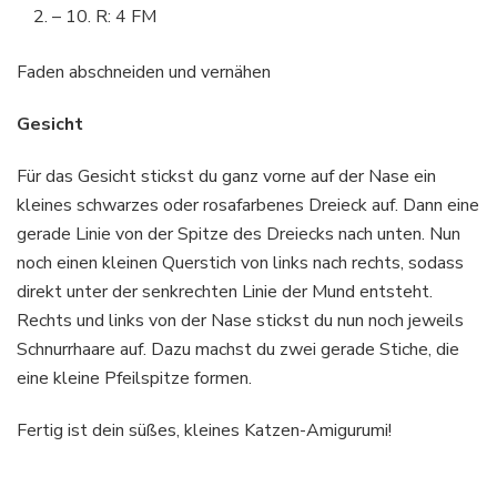
– 10. R: 4 FM
Faden abschneiden und vernähen
Gesicht
Für das Gesicht stickst du ganz vorne auf der Nase ein
kleines schwarzes oder rosafarbenes Dreieck auf. Dann eine
gerade Linie von der Spitze des Dreiecks nach unten. Nun
noch einen kleinen Querstich von links nach rechts, sodass
direkt unter der senkrechten Linie der Mund entsteht.
Rechts und links von der Nase stickst du nun noch jeweils
Schnurrhaare auf. Dazu machst du zwei gerade Stiche, die
eine kleine Pfeilspitze formen.
Fertig ist dein süßes, kleines Katzen-Amigurumi!