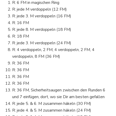
R: 6 FM in magischen Ring
R: jede M verdoppeln (12 FM)
R: jede 3. M verdoppeln (16 FM)
R: 16 FM
R: jede 8. M verdoppeln (18 FM)
R: 18 FM
R: jede 3. M verdoppeln (24 FM)
R: 4 verdoppeln, 2 FM, 4 verdoppeln, 2 FM, 4
verdoppeln, 8 FM (36 FM)
R: 36 FM
R: 36 FM
R: 36 FM
R: 36 FM
R: 36 FM, Sicherheitsaugen zwischen den Runden 6
und 7 einfügen, dort, wo sie Dir am besten gefallen
R: jede 5. & 6. M zusammen häkeln (30 FM)
R: jede 4. & 5. M zusammen häkeln (24 FM)