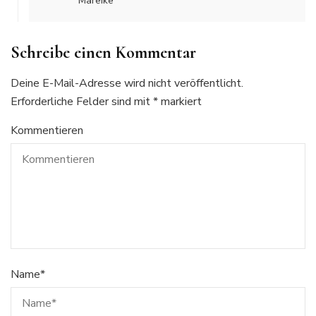
Mareike
Schreibe einen Kommentar
Deine E-Mail-Adresse wird nicht veröffentlicht.
Erforderliche Felder sind mit
*
markiert
Kommentieren
Name
*