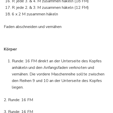
R: jede 3. & 4. M zusammen häkeln (18 FM)
R: jede 2. & 3. M zusammen häkeln (12 FM)
6 x 2 M zusammen häkeln
Faden abschneiden und vernähen
Körper
Runde: 16 FM direkt an der Unterseite des Kopfes
anhäkeln und den Anfangsfaden verknoten und
vernähen. Die vordere Maschenreihe sollte zwischen
den Reihen 9 und 10 an der Unterseite des Kopfes
liegen.
2. Runde: 16 FM
3. Runde: 16 FM