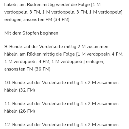
häkeln, am Rücken mittig wieder die Folge [1 M
verdoppeln, 3 FM, 1 M verdoppeln, 3 FM, 1 M verdoppeln]
einfügen, ansonsten FM (34 FM)
Mit dem Stopfen beginnen
9. Runde: auf der Vorderseite mittig 2 M zusammen
häkeln, am Rücken mittig die Folge [1 M verdoppeln, 4 FM,
1 M verdoppeln, 4 FM, 1 M verdoppeln] einfügen,
ansonsten FM (36 FM)
10. Runde: auf der Vorderseite mittig 4 x 2 M zusammen
häkeln (32 FM)
11. Runde: auf der Vorderseite mittig 4 x 2 M zusammen
häkeln (28 FM)
12. Runde: auf der Vorderseite mittig 4 x 2 M zusammen