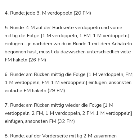
4. Runde: jede 3. M verdoppeln (20 FM)
5. Runde: 4 M auf der Rückseite verdoppeln und vorne
mittig die Folge [1 M verdoppeln, 1 FM, 1 M verdoppeln]
einfügen – je nachdem wo du in Runde 1 mit dem Anhäkeln
begonnen hast, musst du dazwischen unterschiedlich viele
FM häkeln (26 FM)
6. Runde: am Rücken mittig die Folge [1 M verdoppeln, FM,
1 M verdoppeln, FM, 1 M verdoppeln] einfügen, ansonsten
einfache FM häkeln (29 FM)
7. Runde: am Rücken mittig wieder die Folge [1 M
verdoppeln, 2 FM, 1 M verdoppeln, 2 FM, 1 M verdoppeln]
einfügen, ansonsten FM (32 FM)
8. Runde: auf der Vorderseite mittig 2 M zusammen