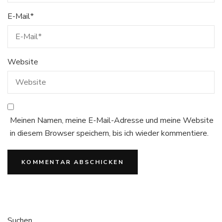
E-Mail
*
Website
Meinen Namen, meine E-Mail-Adresse und meine Website
in diesem Browser speichern, bis ich wieder kommentiere.
Suchen