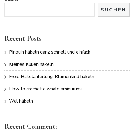
SUCHEN
Recent Posts
Pinguin häkeln ganz schnell und einfach
Kleines Küken häkeln
Freie Häkelanleitung: Blumenkind häkeln
How to crochet a whale amigurumi
Wal häkeln
Recent Comments