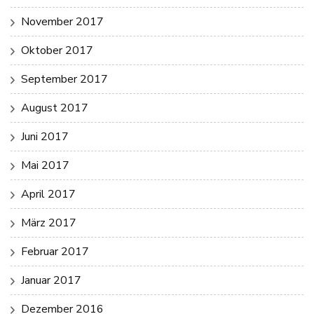
November 2017
Oktober 2017
September 2017
August 2017
Juni 2017
Mai 2017
April 2017
März 2017
Februar 2017
Januar 2017
Dezember 2016