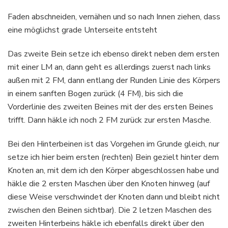
Faden abschneiden, vernähen und so nach Innen ziehen, dass
eine möglichst grade Unterseite entsteht
Das zweite Bein setze ich ebenso direkt neben dem ersten
mit einer LM an, dann geht es allerdings zuerst nach links
außen mit 2 FM, dann entlang der Runden Linie des Körpers
in einem sanften Bogen zurück (4 FM), bis sich die
Vorderlinie des zweiten Beines mit der des ersten Beines
trifft. Dann häkle ich noch 2 FM zurück zur ersten Masche.
Bei den Hinterbeinen ist das Vorgehen im Grunde gleich, nur
setze ich hier beim ersten (rechten) Bein gezielt hinter dem
Knoten an, mit dem ich den Körper abgeschlossen habe und
häkle die 2 ersten Maschen über den Knoten hinweg (auf
diese Weise verschwindet der Knoten dann und bleibt nicht
zwischen den Beinen sichtbar). Die 2 letzen Maschen des
zweiten Hinterbeins häkle ich ebenfalls direkt über den