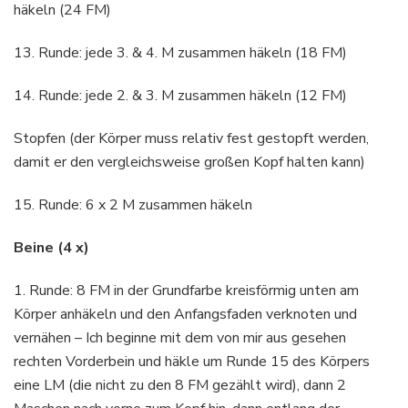
häkeln (24 FM)
13. Runde: jede 3. & 4. M zusammen häkeln (18 FM)
14. Runde: jede 2. & 3. M zusammen häkeln (12 FM)
Stopfen (der Körper muss relativ fest gestopft werden,
damit er den vergleichsweise großen Kopf halten kann)
15. Runde: 6 x 2 M zusammen häkeln
Beine (4 x)
1. Runde: 8 FM in der Grundfarbe kreisförmig unten am
Körper anhäkeln und den Anfangsfaden verknoten und
vernähen – Ich beginne mit dem von mir aus gesehen
rechten Vorderbein und häkle um Runde 15 des Körpers
eine LM (die nicht zu den 8 FM gezählt wird), dann 2