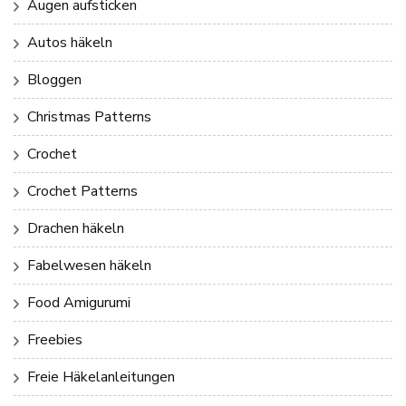
Augen aufsticken
Autos häkeln
Bloggen
Christmas Patterns
Crochet
Crochet Patterns
Drachen häkeln
Fabelwesen häkeln
Food Amigurumi
Freebies
Freie Häkelanleitungen