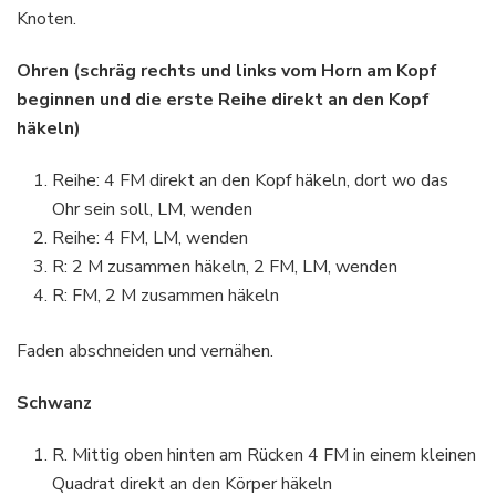
Knoten.
Ohren (schräg rechts und links vom Horn am Kopf
beginnen und die erste Reihe direkt an den Kopf
häkeln)
Reihe: 4 FM direkt an den Kopf häkeln, dort wo das
Ohr sein soll, LM, wenden
Reihe: 4 FM, LM, wenden
R: 2 M zusammen häkeln, 2 FM, LM, wenden
R: FM, 2 M zusammen häkeln
Faden abschneiden und vernähen.
Schwanz
R. Mittig oben hinten am Rücken 4 FM in einem kleinen
Quadrat direkt an den Körper häkeln