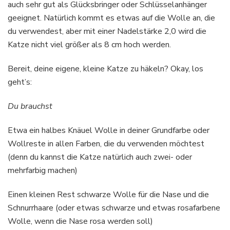
auch sehr gut als Glücksbringer oder Schlüsselanhänger
geeignet. Natürlich kommt es etwas auf die Wolle an, die
du verwendest, aber mit einer Nadelstärke 2,0 wird die
Katze nicht viel größer als 8 cm hoch werden.
Bereit, deine eigene, kleine Katze zu häkeln? Okay, los
geht’s:
Du brauchst
Etwa ein halbes Knäuel Wolle in deiner Grundfarbe oder
Wollreste in allen Farben, die du verwenden möchtest
(denn du kannst die Katze natürlich auch zwei- oder
mehrfarbig machen)
Einen kleinen Rest schwarze Wolle für die Nase und die
Schnurrhaare (oder etwas schwarze und etwas rosafarbene
Wolle, wenn die Nase rosa werden soll)