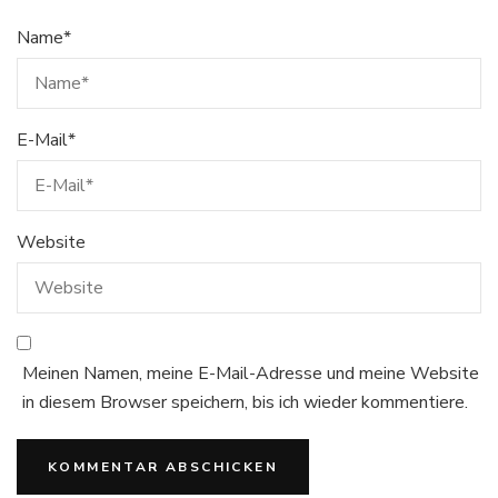
Name
*
E-Mail
*
Website
Meinen Namen, meine E-Mail-Adresse und meine Website
in diesem Browser speichern, bis ich wieder kommentiere.