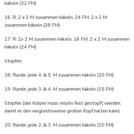
häkeln (32 FM)
16. R: 2 x 2 M zusammen häkeln, 24 FM, 2 x 2 M
zusammen häkeln (28 FM)
17. R: 2x 2 M zusammen häkeln, 16 FM, 2 x 2 M zusammen
häkeln (24 FM)
Stopfen
18. Runde: jede 4. & 5. M zusammen häkeln (20 FM)
19. Runde: jede 3. & 4. M zusammen häkeln (15 FM)
Stopfen (der Körper muss relativ fest gestopft werden,
damit er den vergleichsweise großen Kopf halten kann)
20. Runde: jede 2. & 3. M zusammen häkeln (10 FM)