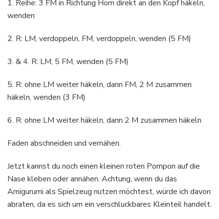
1. Reihe: 3 FM in Richtung Horn direkt an den Kopf häkeln,
wenden
2. R: LM, verdoppeln, FM, verdoppeln, wenden (5 FM)
3. & 4. R: LM, 5 FM, wenden (5 FM)
5. R: ohne LM weiter häkeln, dann FM, 2 M zusammen
häkeln, wenden (3 FM)
6. R: ohne LM weiter häkeln, dann 2 M zusammen häkeln
Faden abschneiden und vernähen.
Jetzt kannst du noch einen kleinen roten Pompon auf die
Nase kleben oder annähen. Achtung, wenn du das
Amigurumi als Spielzeug nutzen möchtest, würde ich davon
abraten, da es sich um ein verschluckbares Kleinteil handelt.