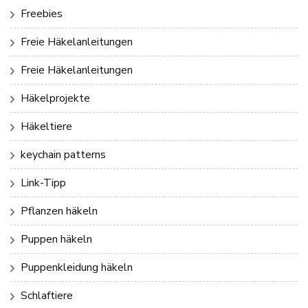
Freebies
Freie Häkelanleitungen
Freie Häkelanleitungen
Häkelprojekte
Häkeltiere
keychain patterns
Link-Tipp
Pflanzen häkeln
Puppen häkeln
Puppenkleidung häkeln
Schlaftiere