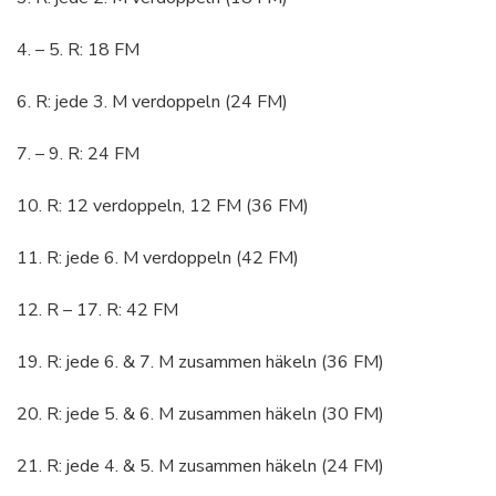
4. – 5. R: 18 FM
6. R: jede 3. M verdoppeln (24 FM)
7. – 9. R: 24 FM
10. R: 12 verdoppeln, 12 FM (36 FM)
11. R: jede 6. M verdoppeln (42 FM)
12. R – 17. R: 42 FM
19. R: jede 6. & 7. M zusammen häkeln (36 FM)
20. R: jede 5. & 6. M zusammen häkeln (30 FM)
21. R: jede 4. & 5. M zusammen häkeln (24 FM)