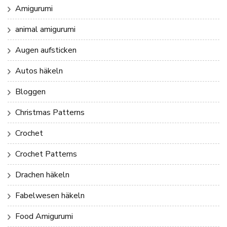
Amigurumi
animal amigurumi
Augen aufsticken
Autos häkeln
Bloggen
Christmas Patterns
Crochet
Crochet Patterns
Drachen häkeln
Fabelwesen häkeln
Food Amigurumi