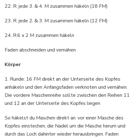
22. R: jede 3. & 4. M zusammen häkeln (18 FM)
23. R: jede 2. & 3. M zusammen häkeln (12 FM)
24. R:6 x 2 M zusammen häkeln
Faden abschneiden und vernähen
Körper
1. Runde: 16 FM direkt an der Unterseite des Kopfes
anhäkeln und den Anfangsfaden verknoten und vernähen.
Die vordere Maschenreihe sollte zwischen den Reihen 11
und 12 an der Unterseite des Kopfes liegen
So häkelst du Maschen direkt an: vor einer Masche des
Kopfes einstechen, die Nadel um die Masche herum und
durch das Loch dahinter wieder herausbringen. Faden