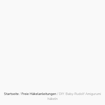
Startseite
/
Freie Häkelanleitungen
/
DIY: Baby-Rudolf Amigurumi
häkeln