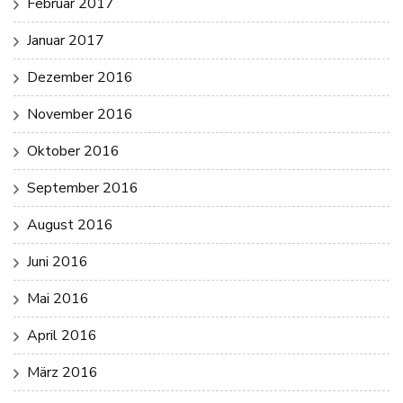
Februar 2017
Januar 2017
Dezember 2016
November 2016
Oktober 2016
September 2016
August 2016
Juni 2016
Mai 2016
April 2016
März 2016