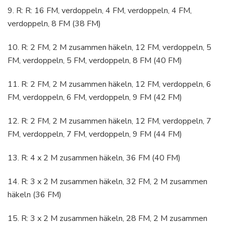
9. R: R: 16 FM, verdoppeln, 4 FM, verdoppeln, 4 FM,
verdoppeln, 8 FM (38 FM)
10. R: 2 FM, 2 M zusammen häkeln, 12 FM, verdoppeln, 5
FM, verdoppeln, 5 FM, verdoppeln, 8 FM (40 FM)
11. R: 2 FM, 2 M zusammen häkeln, 12 FM, verdoppeln, 6
FM, verdoppeln, 6 FM, verdoppeln, 9 FM (42 FM)
12. R: 2 FM, 2 M zusammen häkeln, 12 FM, verdoppeln, 7
FM, verdoppeln, 7 FM, verdoppeln, 9 FM (44 FM)
13. R: 4 x 2 M zusammen häkeln, 36 FM (40 FM)
14. R: 3 x 2 M zusammen häkeln, 32 FM, 2 M zusammen
häkeln (36 FM)
15. R: 3 x 2 M zusammen häkeln, 28 FM, 2 M zusammen