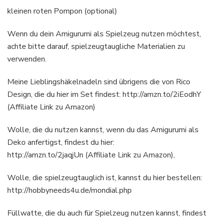
kleinen roten Pompon (optional)
Wenn du dein Amigurumi als Spielzeug nutzen möchtest,
achte bitte darauf, spielzeugtaugliche Materialien zu
verwenden.
Meine Lieblingshäkelnadeln sind übrigens die von Rico
Design, die du hier im Set findest: http://amzn.to/2iEodhY
(Affiliate Link zu Amazon)
Wolle, die du nutzen kannst, wenn du das Amigurumi als
Deko anfertigst, findest du hier:
http://amzn.to/2jaqjUn (Affiliate Link zu Amazon),
Wolle, die spielzeugtauglich ist, kannst du hier bestellen:
http://hobbyneeds4u.de/mondial.php
Füllwatte, die du auch für Spielzeug nutzen kannst, findest