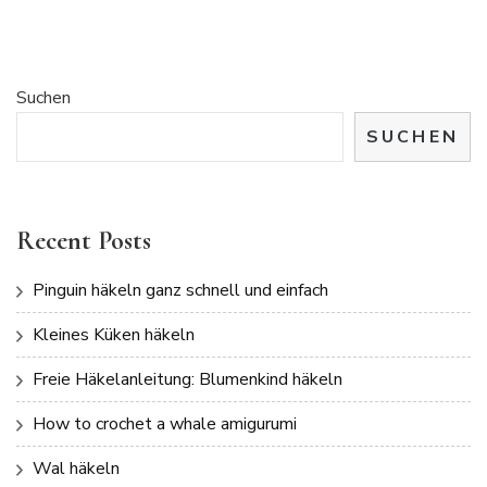
Suchen
SUCHEN
Recent Posts
Pinguin häkeln ganz schnell und einfach
Kleines Küken häkeln
Freie Häkelanleitung: Blumenkind häkeln
How to crochet a whale amigurumi
Wal häkeln