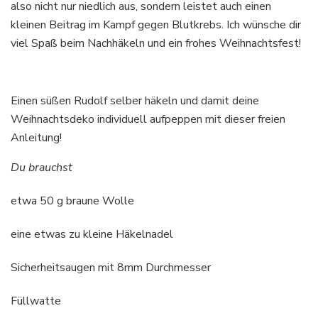
also nicht nur niedlich aus, sondern leistet auch einen
kleinen Beitrag im Kampf gegen Blutkrebs. Ich wünsche dir
viel Spaß beim Nachhäkeln und ein frohes Weihnachtsfest!
Einen süßen Rudolf selber häkeln und damit deine
Weihnachtsdeko individuell aufpeppen mit dieser freien
Anleitung!
Du brauchst
etwa 50 g braune Wolle
eine etwas zu kleine Häkelnadel
Sicherheitsaugen mit 8mm Durchmesser
Füllwatte