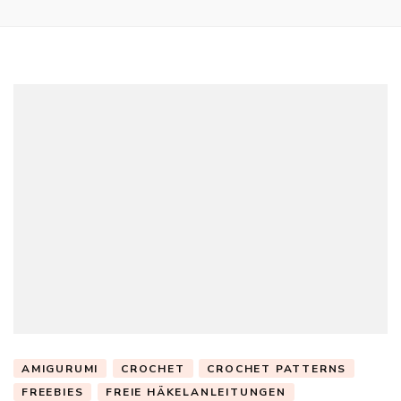
AMIGURUMI
CROCHET
CROCHET PATTERNS
FREEBIES
FREIE HÄKELANLEITUNGEN