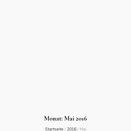
Monat:
Mai 2016
Startseite
/
2016
/
Mai