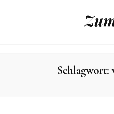
Zum
Schlagwort: