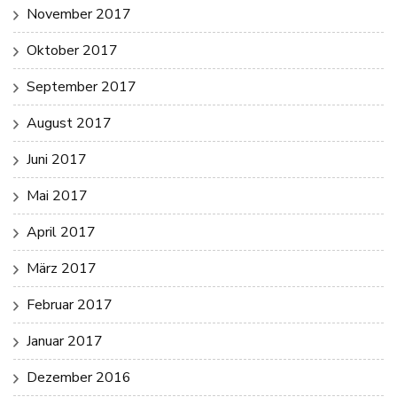
November 2017
Oktober 2017
September 2017
August 2017
Juni 2017
Mai 2017
April 2017
März 2017
Februar 2017
Januar 2017
Dezember 2016