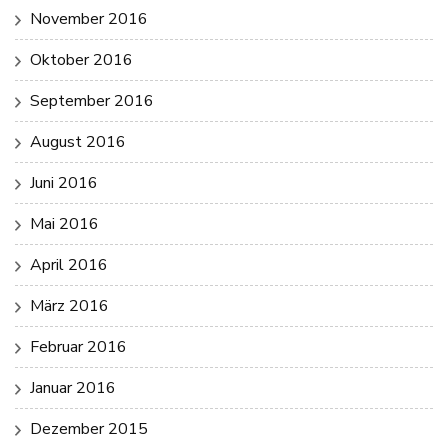
November 2016
Oktober 2016
September 2016
August 2016
Juni 2016
Mai 2016
April 2016
März 2016
Februar 2016
Januar 2016
Dezember 2015