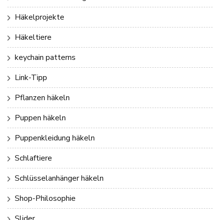
Häkelprojekte
Häkeltiere
keychain patterns
Link-Tipp
Pflanzen häkeln
Puppen häkeln
Puppenkleidung häkeln
Schlaftiere
Schlüsselanhänger häkeln
Shop-Philosophie
Slider