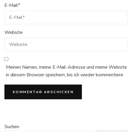
E-Mail
*
Website
Meinen Namen, meine E-Mail-Adresse und meine Website
in diesem Browser speichern, bis ich wieder kommentiere.
Suchen