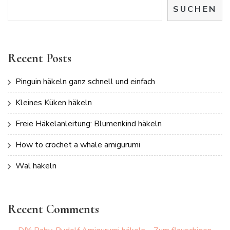
SUCHEN
Recent Posts
Pinguin häkeln ganz schnell und einfach
Kleines Küken häkeln
Freie Häkelanleitung: Blumenkind häkeln
How to crochet a whale amigurumi
Wal häkeln
Recent Comments