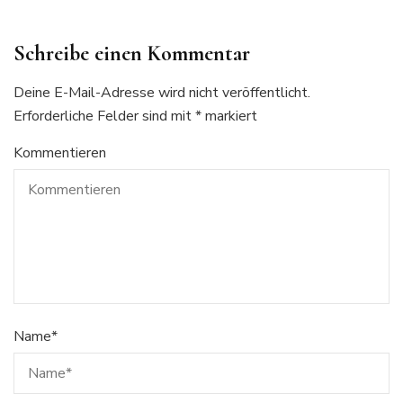
Schreibe einen Kommentar
Deine E-Mail-Adresse wird nicht veröffentlicht.
Erforderliche Felder sind mit
*
markiert
Kommentieren
Name
*