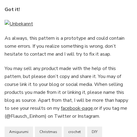
Got it!
As always, this pattern is a prototype and could contain
some errors. If you realize something is wrong, don’t
hesitate to contact me and I will try to fix it asap.
You may sell any product made with the help of this
pattern, but please don’t copy and share it. You may of
course link it to your blog or social media. When selling
products you made from it or linking it, please name this
blog as source. Apart from that, I will be more than happy
to see your results on my
facebook-page,
or if you tag me
(@Flausch_Einhorn) on Twitter or Instagram.
Amigurumi
Christmas
crochet
DIY