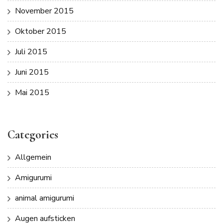
November 2015
Oktober 2015
Juli 2015
Juni 2015
Mai 2015
Categories
Allgemein
Amigurumi
animal amigurumi
Augen aufsticken