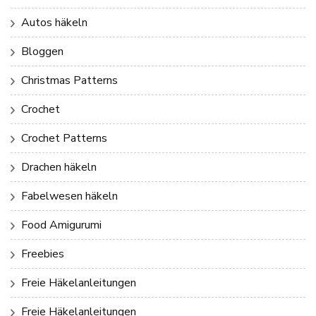
Autos häkeln
Bloggen
Christmas Patterns
Crochet
Crochet Patterns
Drachen häkeln
Fabelwesen häkeln
Food Amigurumi
Freebies
Freie Häkelanleitungen
Freie Häkelanleitungen