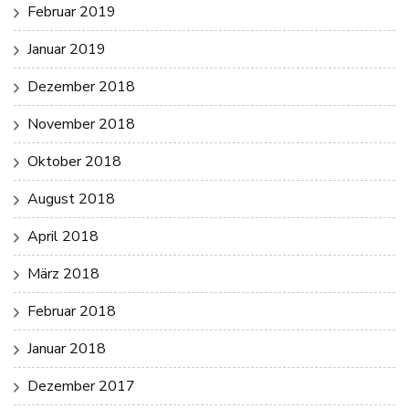
Februar 2019
Januar 2019
Dezember 2018
November 2018
Oktober 2018
August 2018
April 2018
März 2018
Februar 2018
Januar 2018
Dezember 2017