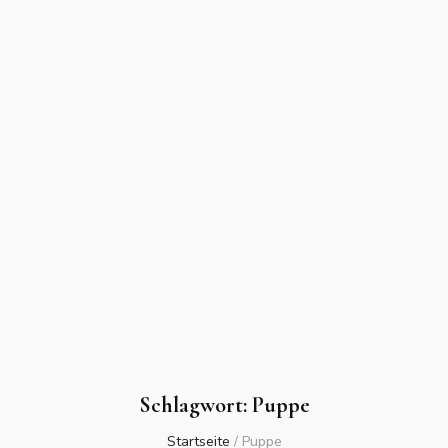
Schlagwort:
Puppe
Startseite
/
Puppe