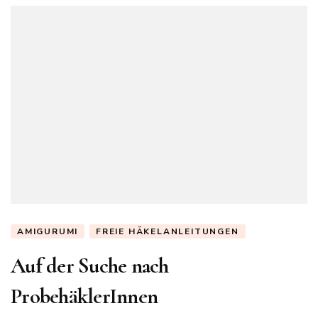
AMIGURUMI
FREIE HÄKELANLEITUNGEN
Auf der Suche nach
ProbehäklerInnen