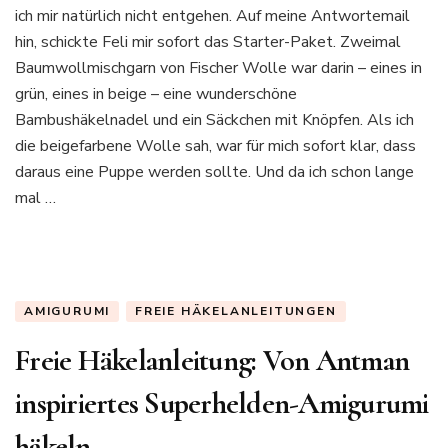
ich mir natürlich nicht entgehen. Auf meine Antwortemail
hin, schickte Feli mir sofort das Starter-Paket. Zweimal
Baumwollmischgarn von Fischer Wolle war darin – eines in
grün, eines in beige – eine wunderschöne
Bambushäkelnadel und ein Säckchen mit Knöpfen. Als ich
die beigefarbene Wolle sah, war für mich sofort klar, dass
daraus eine Puppe werden sollte. Und da ich schon lange
mal …
AMIGURUMI
FREIE HÄKELANLEITUNGEN
Freie Häkelanleitung: Von Antman
inspiriertes Superhelden-Amigurumi
häkeln