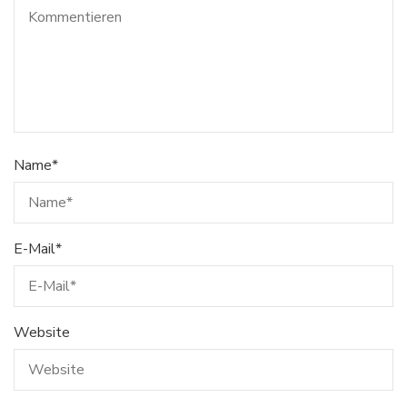
Name
*
E-Mail
*
Website