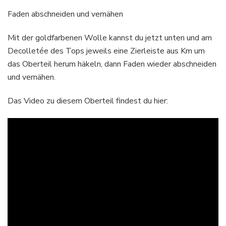
Faden abschneiden und vernähen
Mit der goldfarbenen Wolle kannst du jetzt unten und am
Decolletée des Tops jeweils eine Zierleiste aus Km um
das Oberteil herum häkeln, dann Faden wieder abschneiden
und vernähen.
Das Video zu diesem Oberteil findest du hier: