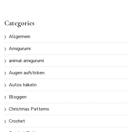
Categories
Allgemein
Amigurumi
animal amigurumi
Augen aufsticken
Autos häkeln
Bloggen
Christmas Patterns
Crochet