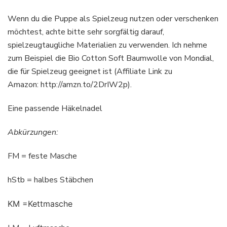
Wenn du die Puppe als Spielzeug nutzen oder verschenken
möchtest, achte bitte sehr sorgfältig darauf,
spielzeugtaugliche Materialien zu verwenden. Ich nehme
zum Beispiel die Bio Cotton Soft Baumwolle von Mondial,
die für Spielzeug geeignet ist (Affiliate Link zu
Amazon: http://amzn.to/2DrIW2p).
Eine passende Häkelnadel
Abkürzungen:
FM = feste Masche
hStb = halbes Stäbchen
KM =Kettmasche