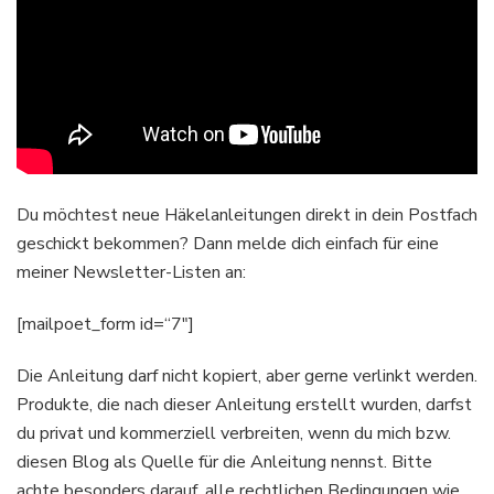
Du möchtest neue Häkelanleitungen direkt in dein Postfach
geschickt bekommen? Dann melde dich einfach für eine
meiner Newsletter-Listen an:
[mailpoet_form id=“7″]
Die Anleitung darf nicht kopiert, aber gerne verlinkt werden.
Produkte, die nach dieser Anleitung erstellt wurden, darfst
du privat und kommerziell verbreiten, wenn du mich bzw.
diesen Blog als Quelle für die Anleitung nennst. Bitte
achte besonders darauf, alle rechtlichen Bedingungen wie