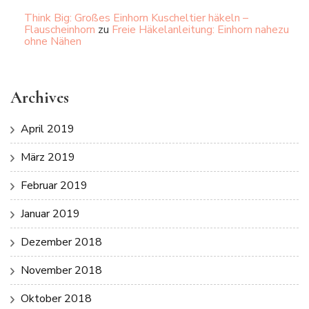
Think Big: Großes Einhorn Kuscheltier häkeln –
Flauscheinhorn
zu
Freie Häkelanleitung: Einhorn nahezu
ohne Nähen
Archives
April 2019
März 2019
Februar 2019
Januar 2019
Dezember 2018
November 2018
Oktober 2018