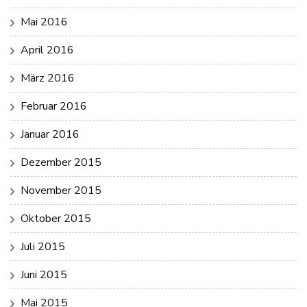
Mai 2016
April 2016
März 2016
Februar 2016
Januar 2016
Dezember 2015
November 2015
Oktober 2015
Juli 2015
Juni 2015
Mai 2015