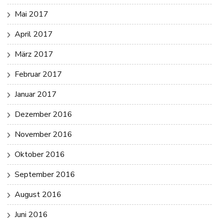
Mai 2017
April 2017
März 2017
Februar 2017
Januar 2017
Dezember 2016
November 2016
Oktober 2016
September 2016
August 2016
Juni 2016