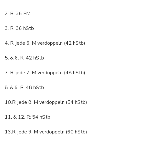
2. R: 36 FM
3. R: 36 hStb
4. R: jede 6. M verdoppeln (42 hStb)
5. & 6. R. 42 hStb
7. R: jede 7. M verdoppeln (48 hStb)
8. & 9. R: 48 hStb
10.R: jede 8. M verdoppeln (54 hStb)
11. & 12. R: 54 hStb
13.R: jede 9. M verdoppeln (60 hStb)