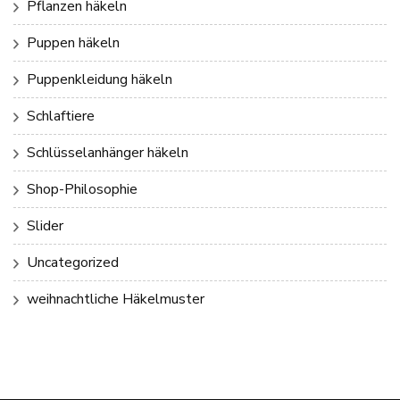
Pflanzen häkeln
Puppen häkeln
Puppenkleidung häkeln
Schlaftiere
Schlüsselanhänger häkeln
Shop-Philosophie
Slider
Uncategorized
weihnachtliche Häkelmuster