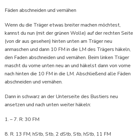
Fäden abschneiden und vernähen
Wenn du die Träger etwas breiter machen möchtest,
kannst du nun (mit der grünen Wolle) auf der rechten Seite
(von dir aus gesehen) hinten unten am Träger neu
anmaschen und dann 10 FM in die LM des Trägers häkeln,
den Faden abschneiden und vernähen. Beim linken Träger
mascht du vorne unten neu an und häkelst dann von vorne
nach hinten die 10 FM in die LM. Abschließend alle Fäden
abschneiden und vernähen.
Dann in schwarz an der Unterseite des Bustiers neu
ansetzen und nach unten weiter häkeln:
1. – 7. R: 30 FM
8. R. 13 FM, hStb, Stb, 2 dStb, Stb, hStb, 11 FM