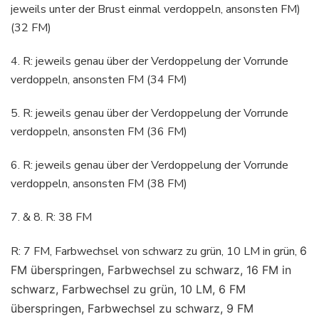
jeweils unter der Brust einmal verdoppeln, ansonsten FM)
(32 FM)
4. R: jeweils genau über der Verdoppelung der Vorrunde
verdoppeln, ansonsten FM (34 FM)
5. R: jeweils genau über der Verdoppelung der Vorrunde
verdoppeln, ansonsten FM (36 FM)
6. R: jeweils genau über der Verdoppelung der Vorrunde
verdoppeln, ansonsten FM (38 FM)
7. & 8. R: 38 FM
R: 7 FM, Farbwechsel von schwarz zu grün, 10 LM in grün,
6
FM überspringen,
Farbwechsel zu schwarz, 16 FM in
schwarz, Farbwechsel zu grün, 10 LM, 6 FM
überspringen, Farbwechsel zu schwarz, 9 FM