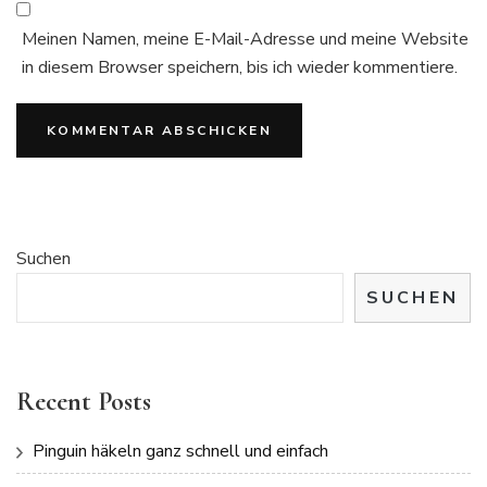
Meinen Namen, meine E-Mail-Adresse und meine Website
in diesem Browser speichern, bis ich wieder kommentiere.
Suchen
SUCHEN
Recent Posts
Pinguin häkeln ganz schnell und einfach