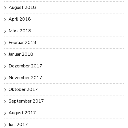
August 2018
April 2018
März 2018
Februar 2018
Januar 2018
Dezember 2017
November 2017
Oktober 2017
September 2017
August 2017
Juni 2017