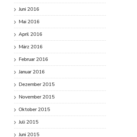
Juni 2016
Mai 2016
April 2016
März 2016
Februar 2016
Januar 2016
Dezember 2015
November 2015
Oktober 2015
Juli 2015
Juni 2015