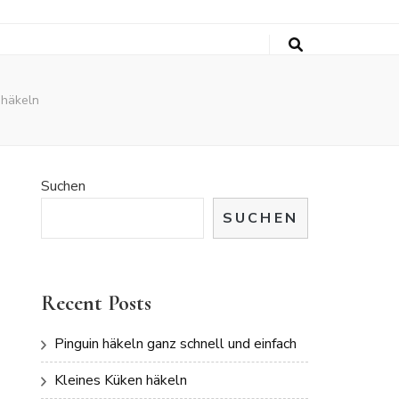
 häkeln
Suchen
SUCHEN
Recent Posts
Pinguin häkeln ganz schnell und einfach
Kleines Küken häkeln