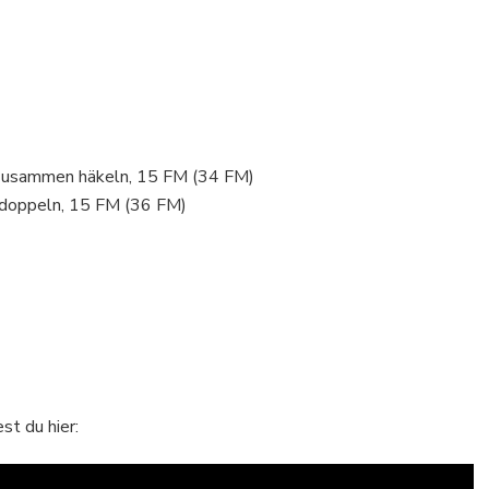
 zusammen häkeln, 15 FM (34 FM)
rdoppeln, 15 FM (36 FM)
st du hier: