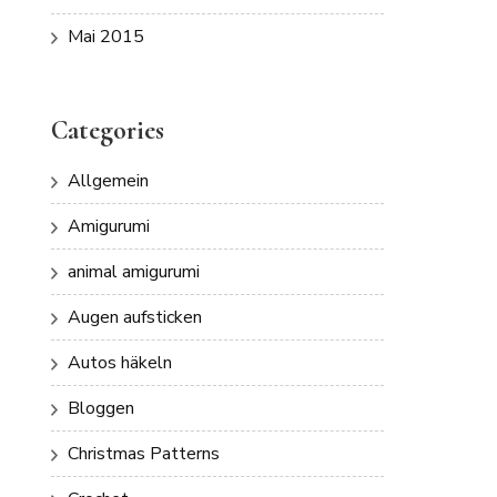
Mai 2015
Categories
Allgemein
Amigurumi
animal amigurumi
Augen aufsticken
Autos häkeln
Bloggen
Christmas Patterns