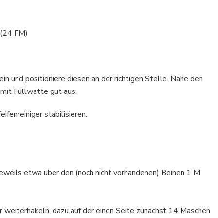
 (24 FM)
ein und positioniere diesen an der richtigen Stelle. Nähe den
mit Füllwatte gut aus.
ifenreiniger stabilisieren.
 jeweils etwa über den (noch nicht vorhandenen) Beinen 1 M
r weiterhäkeln, dazu auf der einen Seite zunächst 14 Maschen