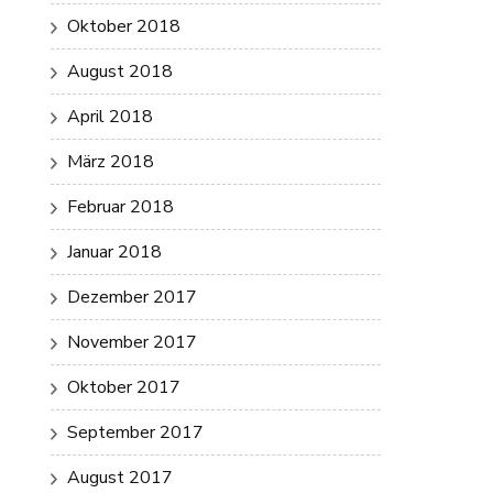
Oktober 2018
August 2018
April 2018
März 2018
Februar 2018
Januar 2018
Dezember 2017
November 2017
Oktober 2017
September 2017
August 2017