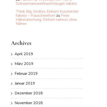
Schneemannweihnachtskugel häkeln
Think Big: Großes Einhorn Kuscheltier
häkeln – Flauscheinhorn
zu
Freie
Häkelanleitung: Einhorn nahezu ohne
Nähen
Archives
April 2019
März 2019
Februar 2019
Januar 2019
Dezember 2018
November 2018