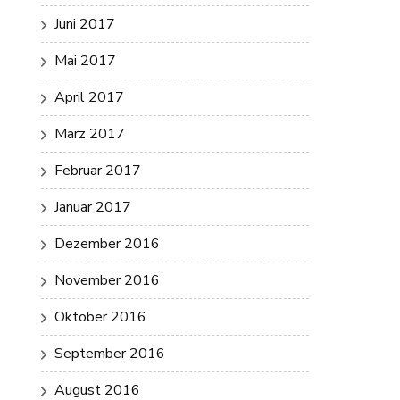
Juni 2017
Mai 2017
April 2017
März 2017
Februar 2017
Januar 2017
Dezember 2016
November 2016
Oktober 2016
September 2016
August 2016