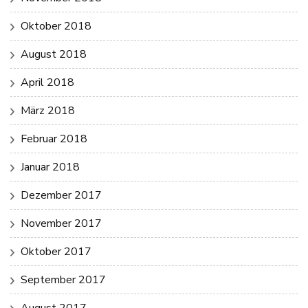
Oktober 2018
August 2018
April 2018
März 2018
Februar 2018
Januar 2018
Dezember 2017
November 2017
Oktober 2017
September 2017
August 2017