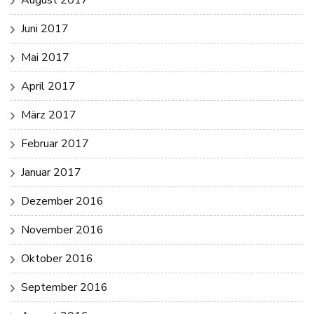
Juni 2017
Mai 2017
April 2017
März 2017
Februar 2017
Januar 2017
Dezember 2016
November 2016
Oktober 2016
September 2016