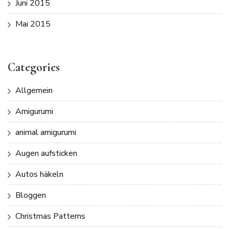
Juni 2015
Mai 2015
Categories
Allgemein
Amigurumi
animal amigurumi
Augen aufsticken
Autos häkeln
Bloggen
Christmas Patterns