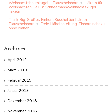
Weihnachtsbaumkugel – Flauscheinhorn
zu
Häkeln für
Weihnachten Teil 3: Schneemannweihnachtskugel
häkeln
Think Big: Großes Einhorn Kuscheltier häkeln –
Flauscheinhorn
zu
Freie Häkelanleitung: Einhorn nahezu
ohne Nähen
Archives
April 2019
März 2019
Februar 2019
Januar 2019
Dezember 2018
November 2018