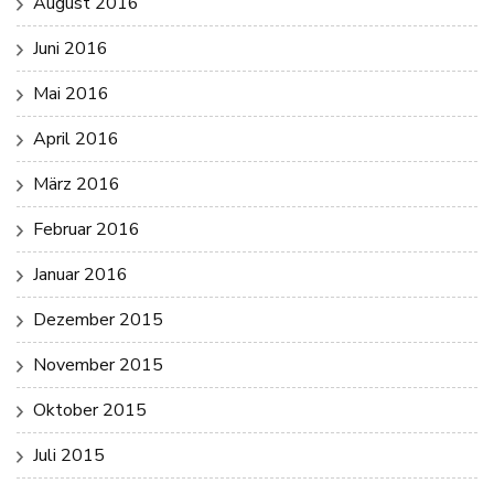
August 2016
Juni 2016
Mai 2016
April 2016
März 2016
Februar 2016
Januar 2016
Dezember 2015
November 2015
Oktober 2015
Juli 2015