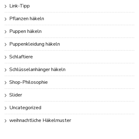
Link-Tipp
Pflanzen häkeln
Puppen häkeln
Puppenkleidung häkeln
Schlaftiere
Schlüsselanhänger häkeln
Shop-Philosophie
Slider
Uncategorized
weihnachtliche Häkelmuster