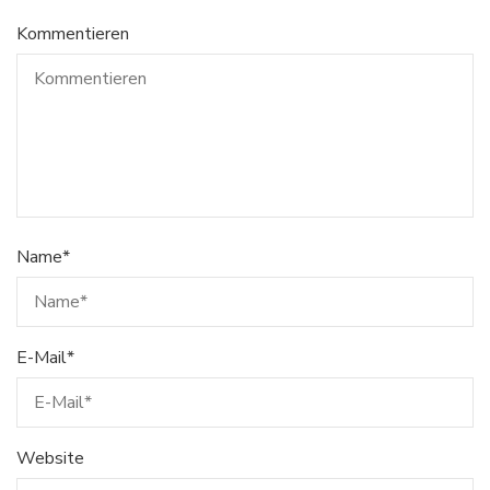
Kommentieren
Name
*
E-Mail
*
Website