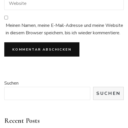
Meinen Namen, meine E-Mail-Adresse und meine Website
in diesem Browser speichern, bis ich wieder kommentiere.
Suchen
SUCHEN
Recent Posts