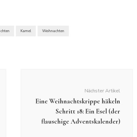
achten
Kamel
Weihnachten
Nächster Artikel
Eine Weihnachtskrippe häkeln
Schritt 18: Ein Esel (der
flauschige Adventskalender)