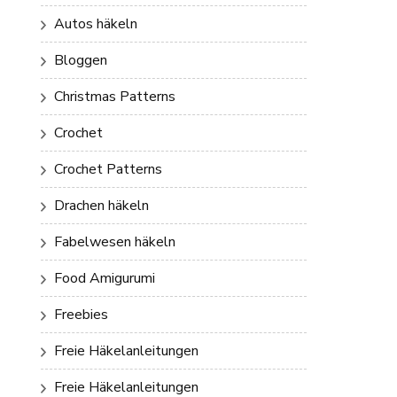
Autos häkeln
Bloggen
Christmas Patterns
Crochet
Crochet Patterns
Drachen häkeln
Fabelwesen häkeln
Food Amigurumi
Freebies
Freie Häkelanleitungen
Freie Häkelanleitungen