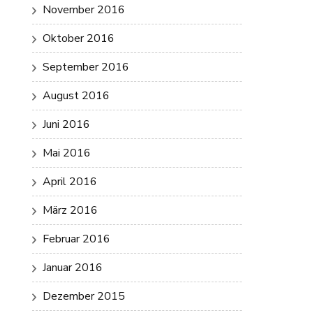
November 2016
Oktober 2016
September 2016
August 2016
Juni 2016
Mai 2016
April 2016
März 2016
Februar 2016
Januar 2016
Dezember 2015