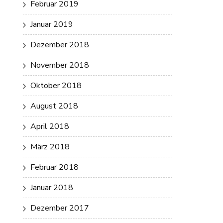
Februar 2019
Januar 2019
Dezember 2018
November 2018
Oktober 2018
August 2018
April 2018
März 2018
Februar 2018
Januar 2018
Dezember 2017