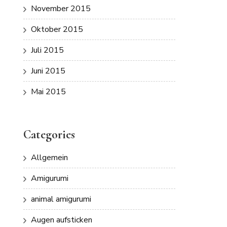
November 2015
Oktober 2015
Juli 2015
Juni 2015
Mai 2015
Categories
Allgemein
Amigurumi
animal amigurumi
Augen aufsticken