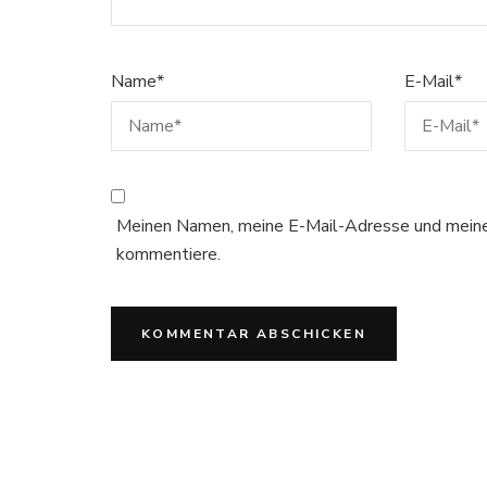
Name
*
E-Mail
*
Meinen Namen, meine E-Mail-Adresse und meine 
kommentiere.