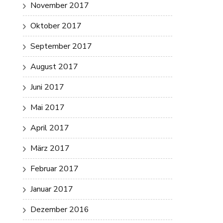
November 2017
Oktober 2017
September 2017
August 2017
Juni 2017
Mai 2017
April 2017
März 2017
Februar 2017
Januar 2017
Dezember 2016