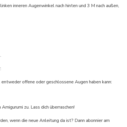
 linken inneren Augenwinkel nach hinten und 3 M nach außen,
.
:
zt entweder offene oder geschlossene Augen haben kann:
Amigurumi zu. Lass dich überraschen!
den, wenn die neue Anleitung da ist? Dann abonnier am