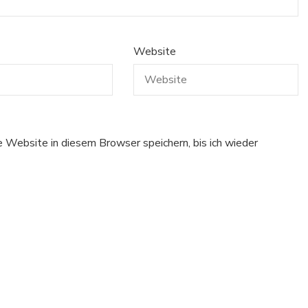
Website
Website in diesem Browser speichern, bis ich wieder