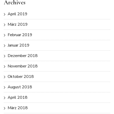
Archives
April 2019
März 2019
Februar 2019
Januar 2019
Dezember 2018
November 2018
Oktober 2018
August 2018
April 2018
März 2018