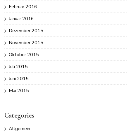
Februar 2016
Januar 2016
Dezember 2015
November 2015
Oktober 2015
Juli 2015
Juni 2015
Mai 2015
Categories
Allgemein