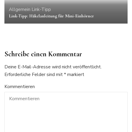
Allgemein
Link-Tipp
Link-Tipp: Häkelanleitung für Mini-Einhörner
Schreibe einen Kommentar
Deine E-Mail-Adresse wird nicht veröffentlicht.
Erforderliche Felder sind mit
*
markiert
Kommentieren