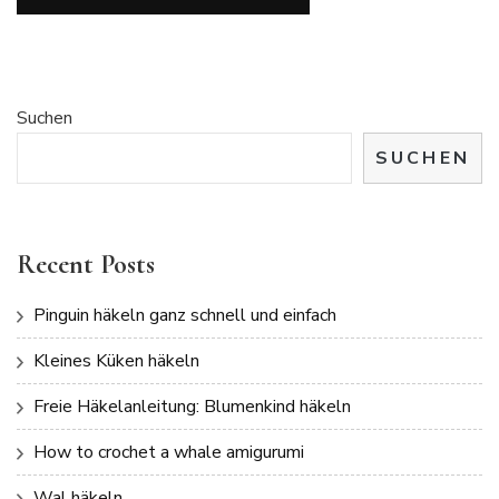
Suchen
SUCHEN
Recent Posts
Pinguin häkeln ganz schnell und einfach
Kleines Küken häkeln
Freie Häkelanleitung: Blumenkind häkeln
How to crochet a whale amigurumi
Wal häkeln