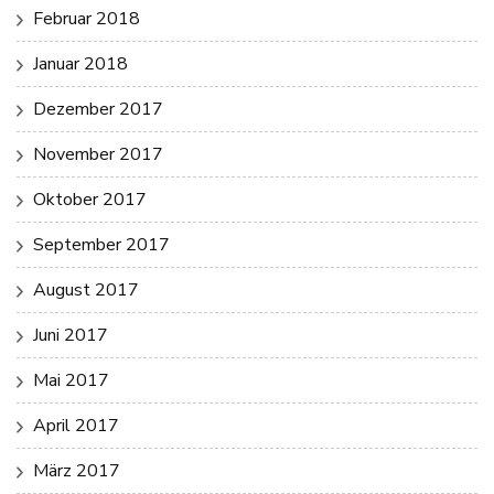
Februar 2018
Januar 2018
Dezember 2017
November 2017
Oktober 2017
September 2017
August 2017
Juni 2017
Mai 2017
April 2017
März 2017