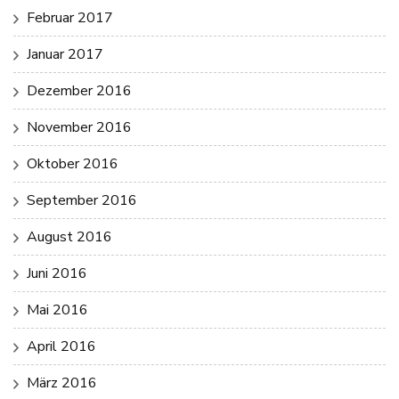
Februar 2017
Januar 2017
Dezember 2016
November 2016
Oktober 2016
September 2016
August 2016
Juni 2016
Mai 2016
April 2016
März 2016