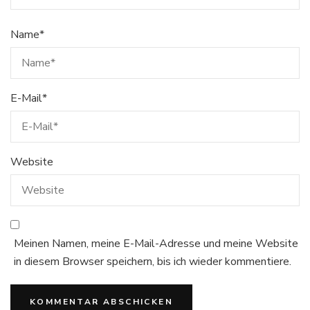
Name
*
E-Mail
*
Website
Meinen Namen, meine E-Mail-Adresse und meine Website
in diesem Browser speichern, bis ich wieder kommentiere.