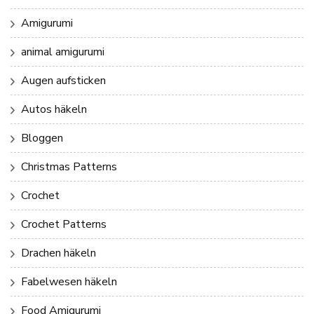
Amigurumi
animal amigurumi
Augen aufsticken
Autos häkeln
Bloggen
Christmas Patterns
Crochet
Crochet Patterns
Drachen häkeln
Fabelwesen häkeln
Food Amigurumi