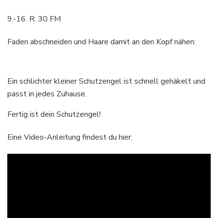
9.-16. R: 30 FM
Faden abschneiden und Haare damit an den Kopf nähen:
Ein schlichter kleiner Schutzengel ist schnell gehäkelt und
passt in jedes Zuhause.
Fertig ist dein Schutzengel!
Eine Video-Anleitung findest du hier: