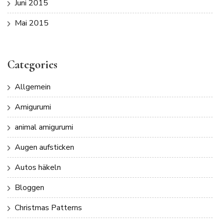
Juni 2015
Mai 2015
Categories
Allgemein
Amigurumi
animal amigurumi
Augen aufsticken
Autos häkeln
Bloggen
Christmas Patterns