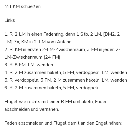
Mit KM schließen
Links
1. R: 2 LM in einen Fadenring, dann 1 Stb, 2 LM, [BM2, 2
LM] 7x, KM in 2. LM vom Anfang
2. R: KM in ersten 2-LM-Zwischenraum, 3 FM in jeden 2-
LM-Zwischenraum (24 FM)
3. R: 8 FM, LM, wenden
4. R: 2 M zusammen häkeln, 5 FM, verdoppeln, LM, wenden
5. R: verdoppeln, 5 FM, 2 M zusammen häkeln, LM, wenden
6. R: 2 M zusammen häkeln, 5 FM, verdoppeln
Flügel wie rechts mit einer R FM umhäkeln, Faden
abschneiden und vernähen.
Faden abschneiden und Flügel damit an den Engel nähen: