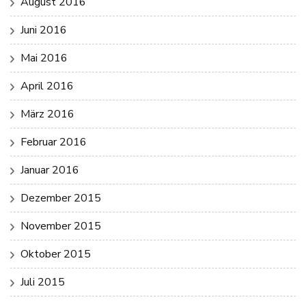
August 2016
Juni 2016
Mai 2016
April 2016
März 2016
Februar 2016
Januar 2016
Dezember 2015
November 2015
Oktober 2015
Juli 2015