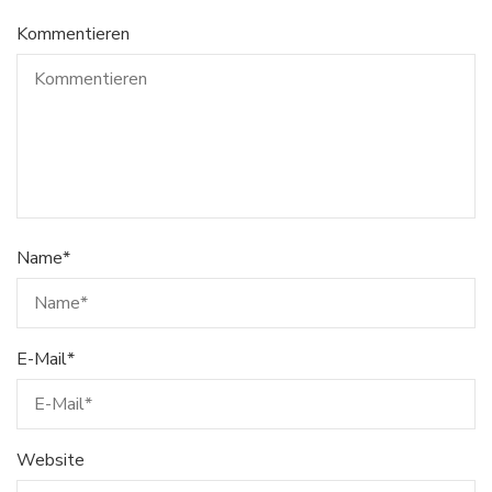
Kommentieren
Name
*
E-Mail
*
Website