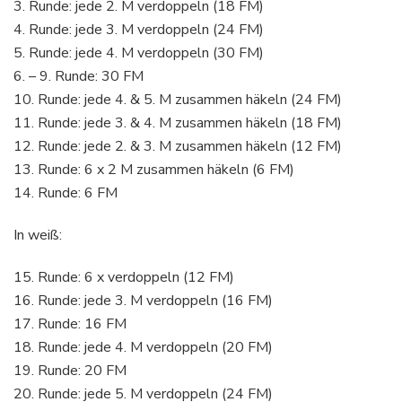
3. Runde: jede 2. M verdoppeln (18 FM)
4. Runde: jede 3. M verdoppeln (24 FM)
5. Runde: jede 4. M verdoppeln (30 FM)
6. – 9. Runde: 30 FM
10. Runde: jede 4. & 5. M zusammen häkeln (24 FM)
11. Runde: jede 3. & 4. M zusammen häkeln (18 FM)
12. Runde: jede 2. & 3. M zusammen häkeln (12 FM)
13. Runde: 6 x 2 M zusammen häkeln (6 FM)
14. Runde: 6 FM
In weiß:
15. Runde: 6 x verdoppeln (12 FM)
16. Runde: jede 3. M verdoppeln (16 FM)
17. Runde: 16 FM
18. Runde: jede 4. M verdoppeln (20 FM)
19. Runde: 20 FM
20. Runde: jede 5. M verdoppeln (24 FM)