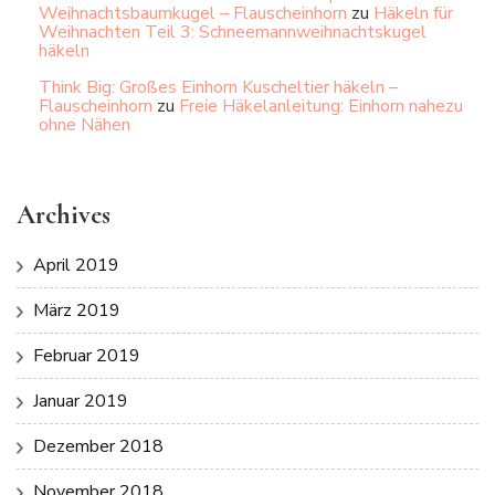
Weihnachtsbaumkugel – Flauscheinhorn
zu
Häkeln für
Weihnachten Teil 3: Schneemannweihnachtskugel
häkeln
Think Big: Großes Einhorn Kuscheltier häkeln –
Flauscheinhorn
zu
Freie Häkelanleitung: Einhorn nahezu
ohne Nähen
Archives
April 2019
März 2019
Februar 2019
Januar 2019
Dezember 2018
November 2018