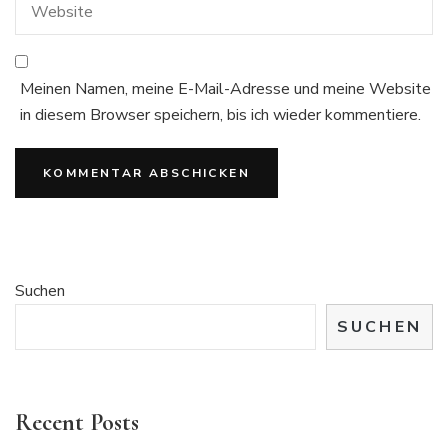
Meinen Namen, meine E-Mail-Adresse und meine Website
in diesem Browser speichern, bis ich wieder kommentiere.
Suchen
SUCHEN
Recent Posts