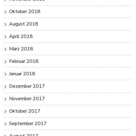
Oktober 2018
August 2018
April 2018
März 2018
Februar 2018
Januar 2018
Dezember 2017
November 2017
Oktober 2017
September 2017
August 2017