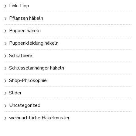
Link-Tipp
Pflanzen häkeln
Puppen häkeln
Puppenkleidung häkeln
Schlaftiere
Schlüsselanhänger häkeln
Shop-Philosophie
Slider
Uncategorized
weihnachtliche Häkelmuster