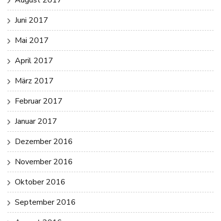
Juni 2017
Mai 2017
April 2017
März 2017
Februar 2017
Januar 2017
Dezember 2016
November 2016
Oktober 2016
September 2016