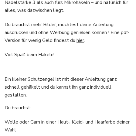
Nadelstärke 3 als auch fürs Mikrohäkeln – und natürlich für
alles, was dazwischen liegt.
Du brauchst mehr Bilder, möchtest deine Anleitung
ausdrucken und ohne Werbung genießen können? Eine pdf-
Version für wenig Geld findest du
hier
.
Viel Spaß beim Häkeln!
Ein kleiner Schutzengel ist mit dieser Anleitung ganz
schnell gehäkelt und du kannst ihn ganz individuell
gestalten.
Du brauchst:
Wolle oder Garn in einer Haut-, Kleid- und Haarfarbe deiner
Wahl