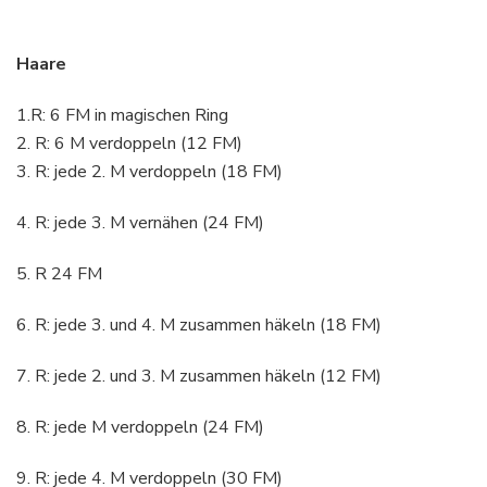
Haare
1.R: 6 FM in magischen Ring
2. R: 6 M verdoppeln (12 FM)
3. R: jede 2. M verdoppeln (18 FM)
4. R: jede 3. M vernähen (24 FM)
5. R 24 FM
6. R: jede 3. und 4. M zusammen häkeln (18 FM)
7. R: jede 2. und 3. M zusammen häkeln (12 FM)
8. R: jede M verdoppeln (24 FM)
9. R: jede 4. M verdoppeln (30 FM)