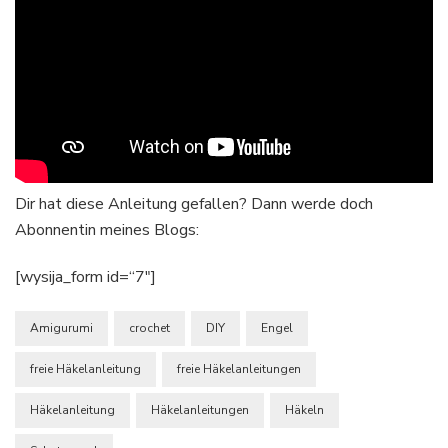
Dir hat diese Anleitung gefallen? Dann werde doch
Abonnentin meines Blogs:
[wysija_form id=“7″]
Amigurumi
crochet
DIY
Engel
freie Häkelanleitung
freie Häkelanleitungen
Häkelanleitung
Häkelanleitungen
Häkeln