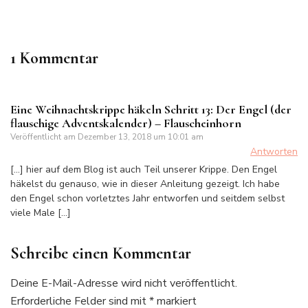
1 Kommentar
Eine Weihnachtskrippe häkeln Schritt 13: Der Engel (der
flauschige Adventskalender) – Flauscheinhorn
Veröffentlicht am
Dezember 13, 2018 um 10:01 am
Antworten
[…] hier auf dem Blog ist auch Teil unserer Krippe. Den Engel
häkelst du genauso, wie in dieser Anleitung gezeigt. Ich habe
den Engel schon vorletztes Jahr entworfen und seitdem selbst
viele Male […]
Schreibe einen Kommentar
Deine E-Mail-Adresse wird nicht veröffentlicht.
Erforderliche Felder sind mit
*
markiert