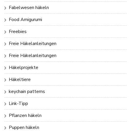
Fabelwesen häkeln
Food Amigurumi
Freebies
Freie Häkelanleitungen
Freie Häkelanleitungen
Häkelprojekte
Häkeltiere
keychain patterns
Link-Tipp
Pflanzen häkeln
Puppen häkeln