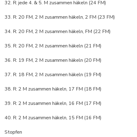
32. R: jede 4. & 5. M zusammen häkeln (24 FM)
33. R: 20 FM, 2 M zusammen häkeln, 2 FM (23 FM)
34. R: 20 FM, 2 M zusammen häkeln, FM (22 FM)
35. R: 20 FM, 2 M zusammen häkeln (21 FM)
36. R: 19 FM, 2 M zusammen häkeln (20 FM)
37. R: 18 FM, 2 M zusammen häkeln (19 FM)
38. R: 2 M zusammen häkeln, 17 FM (18 FM)
39. R: 2 M zusammen häkeln, 16 FM (17 FM)
40. R: 2 M zusammen häkeln, 15 FM (16 FM)
Stopfen