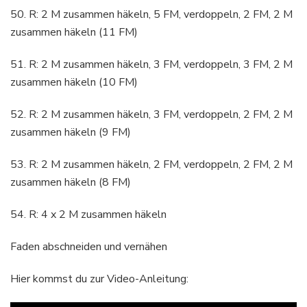
50. R: 2 M zusammen häkeln, 5 FM, verdoppeln, 2 FM, 2 M
zusammen häkeln (11 FM)
51. R: 2 M zusammen häkeln, 3 FM, verdoppeln, 3 FM, 2 M
zusammen häkeln (10 FM)
52. R: 2 M zusammen häkeln, 3 FM, verdoppeln, 2 FM, 2 M
zusammen häkeln (9 FM)
53. R: 2 M zusammen häkeln, 2 FM, verdoppeln, 2 FM, 2 M
zusammen häkeln (8 FM)
54. R: 4 x 2 M zusammen häkeln
Faden abschneiden und vernähen
Hier kommst du zur Video-Anleitung: