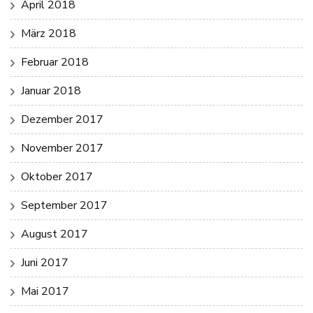
April 2018
März 2018
Februar 2018
Januar 2018
Dezember 2017
November 2017
Oktober 2017
September 2017
August 2017
Juni 2017
Mai 2017