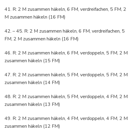
41. R: 2 M zusammen häkeln, 6 FM, verdreifachen, 5 FM, 2
M zusammen häkeln (16 FM)
42. – 45. R: 2 M zusammen häkeln, 6 FM, verdreifachen, 5
FM, 2 M zusammen häkeln (16 FM)
46. R: 2 M zusammen häkeln, 6 FM, verdoppeln, 5 FM, 2 M
zusammen häkeln (15 FM)
47. R: 2 M zusammen häkeln, 5 FM, verdoppeln, 5 FM, 2 M
zusammen häkeln (14 FM)
48. R: 2 M zusammen häkeln, 5 FM, verdoppeln, 4 FM, 2 M
zusammen häkeln (13 FM)
49. R: 2 M zusammen häkeln, 4 FM, verdoppeln, 4 FM, 2 M
zusammen häkeln (12 FM)