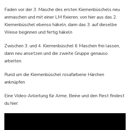
Faden vor der 3. Masche des ersten Kiemenbüschels neu
anmaschen und mit einer LM fixieren, von hier aus das 2.
Kiemenbüschel ebenso häkeln, dann das 3. auf dieselbe
Weise beginnen und fertig häkeln
Zwischen 3. und 4. Kiemenbüschel 6 Maschen frei lassen,
dann neu ansetzen und die zweite Gruppe genauso
arbeiten.
Rund um die Kiemenbüschel rosafarbene Härchen
anknüpfen
Eine Video-Anleitung für Arme, Beine und den Rest findest
du hier: