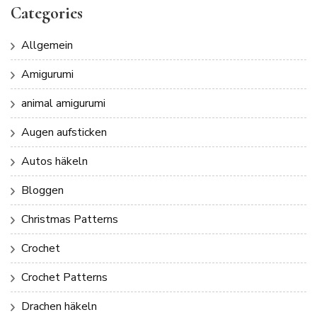
Categories
Allgemein
Amigurumi
animal amigurumi
Augen aufsticken
Autos häkeln
Bloggen
Christmas Patterns
Crochet
Crochet Patterns
Drachen häkeln