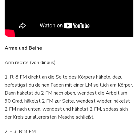
Arme und Beine
Arm rechts (von dir aus)
1. R: 8 FM direkt an die Seite des Körpers häkeln, dazu
befestigst du deinen Faden mit einer LM seitlich am Körper.
Dann häkelst du 2 FM nach oben, wendest die Arbeit um
90 Grad, häkelst 2 FM zur Seite, wendest wieder, häkelst
2 FM nach unten, wendest und häkelst 2 FM, sodass sich
der Kreis zur allerersten Masche schließt.
2. – 3. R: 8 FM