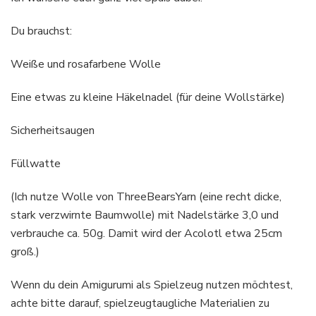
Du brauchst:
Weiße und rosafarbene Wolle
Eine etwas zu kleine Häkelnadel (für deine Wollstärke)
Sicherheitsaugen
Füllwatte
(Ich nutze Wolle von ThreeBearsYarn (eine recht dicke,
stark verzwirnte Baumwolle) mit Nadelstärke 3,0 und
verbrauche ca. 50g. Damit wird der Acolotl etwa 25cm
groß.)
Wenn du dein Amigurumi als Spielzeug nutzen möchtest,
achte bitte darauf, spielzeugtaugliche Materialien zu