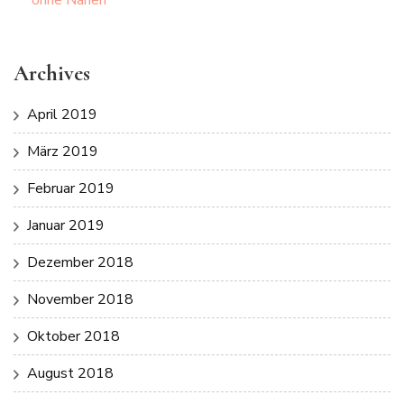
ohne Nähen
Archives
April 2019
März 2019
Februar 2019
Januar 2019
Dezember 2018
November 2018
Oktober 2018
August 2018