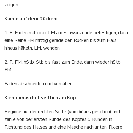
zeigen.
Kamm auf dem Rücken:
1. R: Faden mit einer LM am Schwanzende befestigen, dann
eine Reihe FM mittig gerade den Rücken bis zum Hals
hinaus häkeln, LM, wenden
2. R: FM, hStb, Stb bis fast zum Ende, dann wieder hStb,
FM
Faden abschneiden und vernähen
Kiemenbüschel seitlich am Kopf
Beginne auf der rechten Seite (von dir aus gesehen) und
zähle von der ersten Runde des Kopfes 9 Runden in
Richtung des Halses und eine Masche nach unten. Fixiere