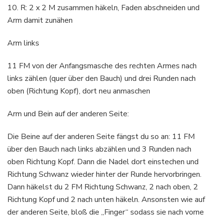
10. R: 2 x 2 M zusammen häkeln, Faden abschneiden und
Arm damit zunähen
Arm links
11 FM von der Anfangsmasche des rechten Armes nach
links zählen (quer über den Bauch) und drei Runden nach
oben (Richtung Kopf), dort neu anmaschen
Arm und Bein auf der anderen Seite:
Die Beine auf der anderen Seite fängst du so an: 11 FM
über den Bauch nach links abzählen und 3 Runden nach
oben Richtung Kopf. Dann die Nadel dort einstechen und
Richtung Schwanz wieder hinter der Runde hervorbringen.
Dann häkelst du 2 FM Richtung Schwanz, 2 nach oben, 2
Richtung Kopf und 2 nach unten häkeln. Ansonsten wie auf
der anderen Seite, bloß die „Finger“ sodass sie nach vorne