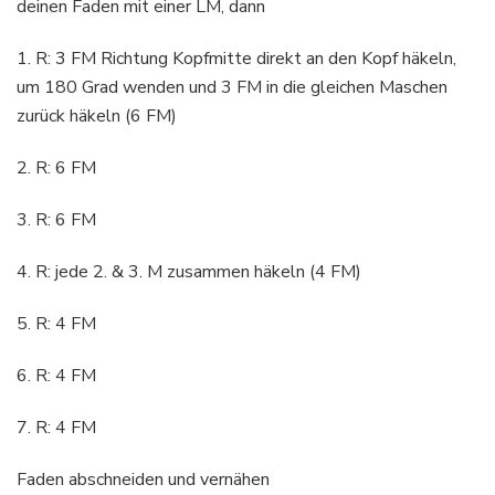
deinen Faden mit einer LM, dann
1. R: 3 FM Richtung Kopfmitte direkt an den Kopf häkeln,
um 180 Grad wenden und 3 FM in die gleichen Maschen
zurück häkeln (6 FM)
2. R: 6 FM
3. R: 6 FM
4. R: jede 2. & 3. M zusammen häkeln (4 FM)
5. R: 4 FM
6. R: 4 FM
7. R: 4 FM
Faden abschneiden und vernähen