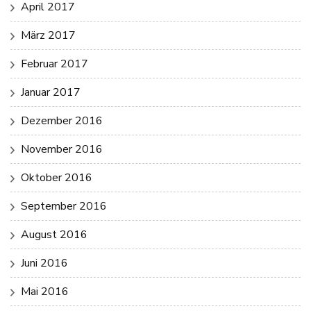
April 2017
März 2017
Februar 2017
Januar 2017
Dezember 2016
November 2016
Oktober 2016
September 2016
August 2016
Juni 2016
Mai 2016