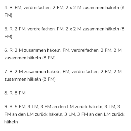
4. R: FM, verdreifachen, 2 FM, 2 x 2 M zusammen häkeln (8
FM)
5. R: 2 FM, verdreifachen, FM, 2 x 2 M zusammen häkeln (8
FM)
6. R: 2 M zusammen häkeln, FM, verdreifachen, 2 FM, 2 M
zusammen häkeln (8 FM)
7. R: 2 M zusammen häkeln, FM, verdreifachen, 2 FM, 2 M
zusammen häkeln (8 FM)
8. R: 8 FM
9. R: 5 FM, 3 LM, 3 FM an den LM zurück häkeln, 3 LM, 3
FM an den LM zurück häkeln, 3 LM, 3 FM an den LM zurück
häkeln