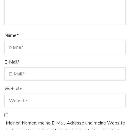
Name
*
E-Mail
*
Website
Meinen Namen, meine E-Mail-Adresse und meine Website