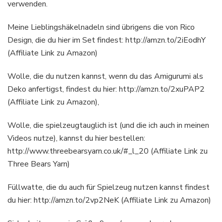
verwenden.
Meine Lieblingshäkelnadeln sind übrigens die von Rico
Design, die du hier im Set findest: http://amzn.to/2iEodhY
(Affiliate Link zu Amazon)
Wolle, die du nutzen kannst, wenn du das Amigurumi als
Deko anfertigst, findest du hier: http://amzn.to/2xuPAP2
(Affiliate Link zu Amazon),
Wolle, die spielzeugtauglich ist (und die ich auch in meinen
Videos nutze), kannst du hier bestellen:
http://www.threebearsyarn.co.uk/#_l_20 (Affiliate Link zu
Three Bears Yarn)
Füllwatte, die du auch für Spielzeug nutzen kannst findest
du hier: http://amzn.to/2vp2NeK (Affiliate Link zu Amazon)