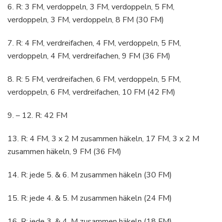
6. R: 3 FM, verdoppeln, 3 FM, verdoppeln, 5 FM,
verdoppeln, 3 FM, verdoppeln, 8 FM (30 FM)
7. R: 4 FM, verdreifachen, 4 FM, verdoppeln, 5 FM,
verdoppeln, 4 FM, verdreifachen, 9 FM (36 FM)
8. R: 5 FM, verdreifachen, 6 FM, verdoppeln, 5 FM,
verdoppeln, 6 FM, verdreifachen, 10 FM (42 FM)
9. – 12. R: 42 FM
13. R: 4 FM, 3 x 2 M zusammen häkeln, 17 FM, 3 x 2 M
zusammen häkeln, 9 FM (36 FM)
14. R: jede 5. & 6. M zusammen häkeln (30 FM)
15. R: jede 4. & 5. M zusammen häkeln (24 FM)
16. R: jede 3. & 4. M zusammen häkeln (18 FM)