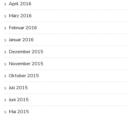
April 2016
März 2016
Februar 2016
Januar 2016
Dezember 2015
November 2015
Oktober 2015
Juli 2015
Juni 2015
Mai 2015