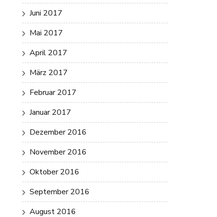
Juni 2017
Mai 2017
April 2017
März 2017
Februar 2017
Januar 2017
Dezember 2016
November 2016
Oktober 2016
September 2016
August 2016