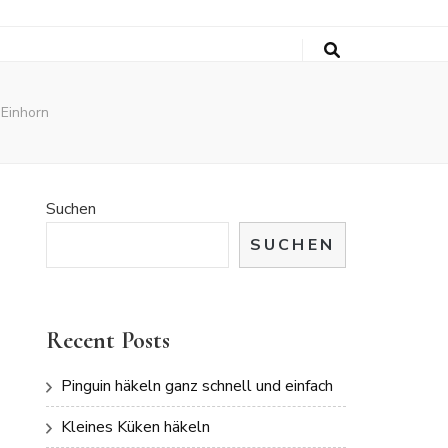
 Einhorn
Suchen
SUCHEN
Recent Posts
Pinguin häkeln ganz schnell und einfach
Kleines Küken häkeln