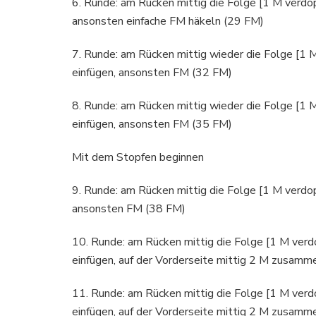
6. Runde: am Rücken mittig die Folge [1 M verdo
ansonsten einfache FM häkeln (29 FM)
7. Runde: am Rücken mittig wieder die Folge [1 
einfügen, ansonsten FM (32 FM)
8. Runde: am Rücken mittig wieder die Folge [1 
einfügen, ansonsten FM (35 FM)
Mit dem Stopfen beginnen
9. Runde: am Rücken mittig die Folge [1 M verdo
ansonsten FM (38 FM)
10. Runde: am Rücken mittig die Folge [1 M ver
einfügen, auf der Vorderseite mittig 2 M zusam
11. Runde: am Rücken mittig die Folge [1 M ver
einfügen, auf der Vorderseite mittig 2 M zusam