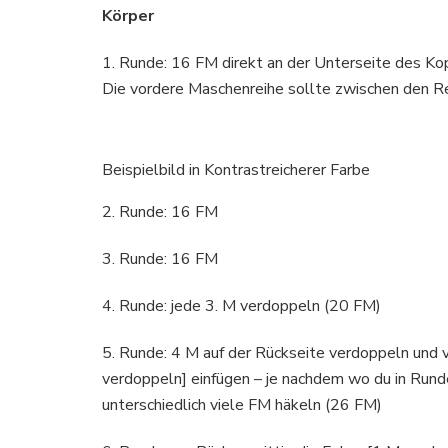
Körper
1. Runde: 16 FM direkt an der Unterseite des K
Die vordere Maschenreihe sollte zwischen den Re
Beispielbild in Kontrastreicherer Farbe
2. Runde: 16 FM
3. Runde: 16 FM
4. Runde: jede 3. M verdoppeln (20 FM)
5. Runde: 4 M auf der Rückseite verdoppeln und 
verdoppeln] einfügen – je nachdem wo du in Run
unterschiedlich viele FM häkeln (26 FM)