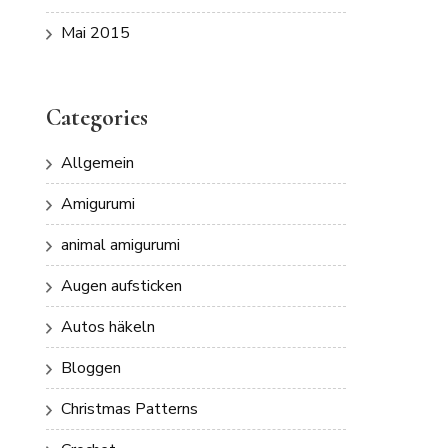
Mai 2015
Categories
Allgemein
Amigurumi
animal amigurumi
Augen aufsticken
Autos häkeln
Bloggen
Christmas Patterns