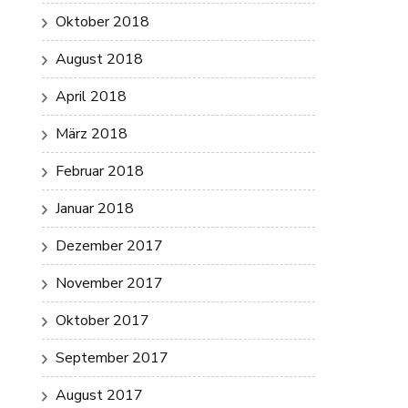
Oktober 2018
August 2018
April 2018
März 2018
Februar 2018
Januar 2018
Dezember 2017
November 2017
Oktober 2017
September 2017
August 2017