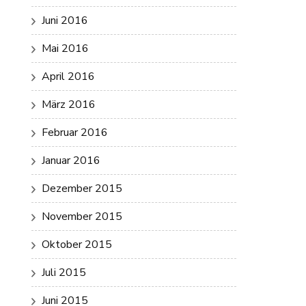
Juni 2016
Mai 2016
April 2016
März 2016
Februar 2016
Januar 2016
Dezember 2015
November 2015
Oktober 2015
Juli 2015
Juni 2015