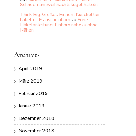
Schneemannweihnachtskugel häkeln
Think Big: Großes Einhorn Kuscheltier
häkeln – Flauscheinhorn
zu
Freie
Häkelanleitung: Einhorn nahezu ohne
Nähen
Archives
April 2019
März 2019
Februar 2019
Januar 2019
Dezember 2018
November 2018