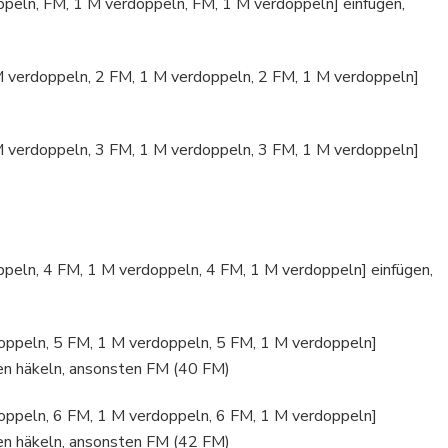
ppeln, FM, 1 M verdoppeln, FM, 1 M verdoppeln] einfügen,
M verdoppeln, 2 FM, 1 M verdoppeln, 2 FM, 1 M verdoppeln]
M verdoppeln, 3 FM, 1 M verdoppeln, 3 FM, 1 M verdoppeln]
ppeln, 4 FM, 1 M verdoppeln, 4 FM, 1 M verdoppeln] einfügen,
doppeln, 5 FM, 1 M verdoppeln, 5 FM, 1 M verdoppeln]
men häkeln, ansonsten FM (40 FM)
doppeln, 6 FM, 1 M verdoppeln, 6 FM, 1 M verdoppeln]
men häkeln, ansonsten FM (42 FM)