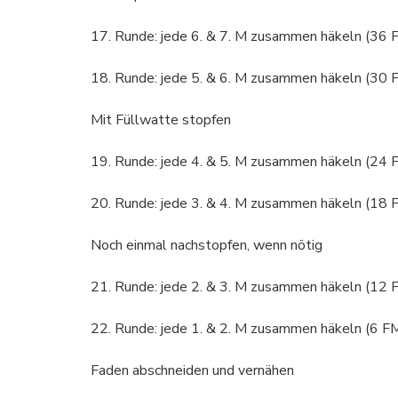
17. Runde: jede 6. & 7. M zusammen häkeln (36 
18. Runde: jede 5. & 6. M zusammen häkeln (30 
Mit Füllwatte stopfen
19. Runde: jede 4. & 5. M zusammen häkeln (24 
20. Runde: jede 3. & 4. M zusammen häkeln (18 
Noch einmal nachstopfen, wenn nötig
21. Runde: jede 2. & 3. M zusammen häkeln (12 
22. Runde: jede 1. & 2. M zusammen häkeln (6 F
Faden abschneiden und vernähen