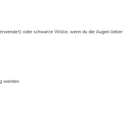
 verwendet) oder schwarze Wolle, wenn du die Augen lieber
g werden.