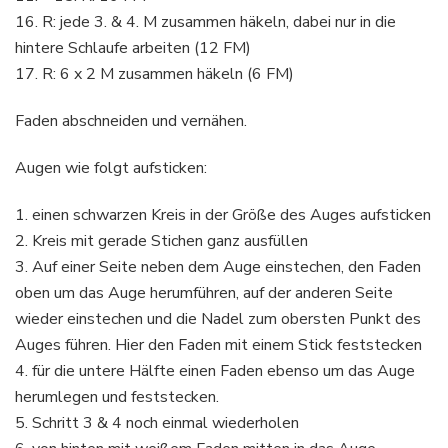
16. R: jede 3. & 4. M zusammen häkeln, dabei nur in die
hintere Schlaufe arbeiten (12 FM)
17. R: 6 x 2 M zusammen häkeln (6 FM)
Faden abschneiden und vernähen.
Augen wie folgt aufsticken:
1. einen schwarzen Kreis in der Größe des Auges aufsticken
2. Kreis mit gerade Stichen ganz ausfüllen
3. Auf einer Seite neben dem Auge einstechen, den Faden
oben um das Auge herumführen, auf der anderen Seite
wieder einstechen und die Nadel zum obersten Punkt des
Auges führen. Hier den Faden mit einem Stick feststecken
4. für die untere Hälfte einen Faden ebenso um das Auge
herumlegen und feststecken.
5. Schritt 3 & 4 noch einmal wiederholen