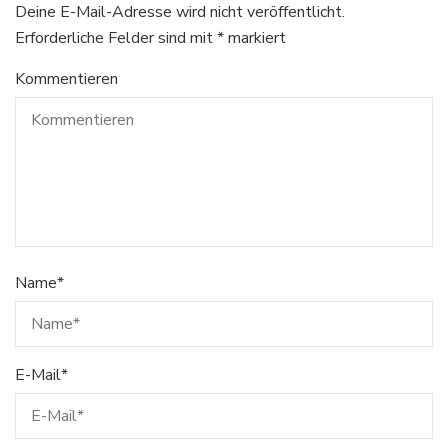
Deine E-Mail-Adresse wird nicht veröffentlicht.
Erforderliche Felder sind mit
*
markiert
Kommentieren
Name
*
E-Mail
*