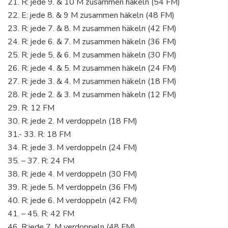
21. R: jede 9. & 10 M zusammen häkeln (54 FM)
22. E: jede 8. & 9 M zusammen häkeln (48 FM)
23. R: jede 7. & 8. M zusammen häkeln (42 FM)
24. R: jede 6. & 7. M zusammen häkeln (36 FM)
25. R: jede 5. & 6. M zusammen häkeln (30 FM)
26. R: jede 4. & 5. M zusammen häkeln (24 FM)
27. R: jede 3. & 4. M zusammen häkeln (18 FM)
28. R: jede 2. & 3. M zusammen häkeln (12 FM)
29. R: 12 FM
30. R: jede 2. M verdoppeln (18 FM)
31.- 33. R: 18 FM
34. R: jede 3. M verdoppeln (24 FM)
35. – 37. R: 24 FM
38. R: jede 4. M verdoppeln (30 FM)
39. R: jede 5. M verdoppeln (36 FM)
40. R: jede 6. M verdoppeln (42 FM)
41. – 45. R: 42 FM
46. R:jede 7. M verdoppeln (48 FM)