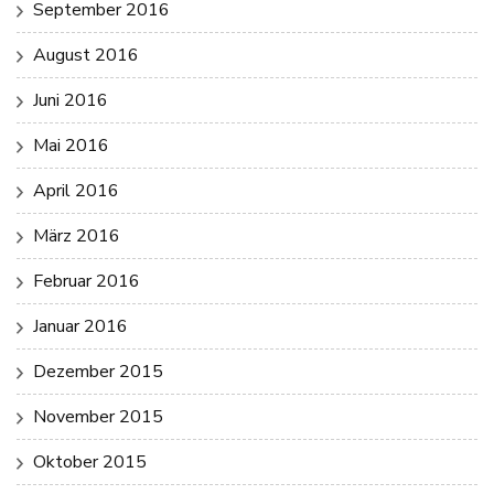
September 2016
August 2016
Juni 2016
Mai 2016
April 2016
März 2016
Februar 2016
Januar 2016
Dezember 2015
November 2015
Oktober 2015