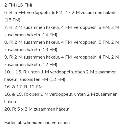
2 FM (16 FM)
6. R: 5 FM, verdoppeln, 6 FM, 2 x 2 M zusammen häkeln
(15 FM)
7. R: 2 M zusammen häkeln, 4 FM, verdoppeln, 6 FM, 2 M
zusammen häkeln (14 FM)
8. R: 2 M zusammen häkeln, 4 FM, verdoppeln, 5 FM, 2 M
zusammen häkeln (13 FM)
9. R: 2 M zusammen häkeln, 4 FM, verdoppeln, 4 FM, 2 M
zusammen häkeln (12 FM)
10. – 15. R: unten 1 M verdoppeln, oben 2 M zusammen
häkeln, ansonsten FM (12 FM)
16. & 17. R: 12 FM
18. & 19. R: oben 1 M verdoppeln, unten 2 M zusammen
häkeln
20. R: 5 x 2 M zusammen häkeln
Faden abschneiden und vernähen