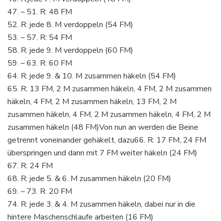
47. – 51. R: 48 FM
52. R: jede 8. M verdoppeln (54 FM)
53. – 57. R: 54 FM
58. R: jede 9. M verdoppeln (60 FM)
59. – 63. R: 60 FM
64. R: jede 9. & 10. M zusammen häkeln (54 FM)
65. R: 13 FM, 2 M zusammen häkeln, 4 FM, 2 M zusammen
häkeln, 4 FM, 2 M zusammen häkeln, 13 FM, 2 M
zusammen häkeln, 4 FM, 2 M zusammen häkeln, 4 FM, 2 M
zusammen häkeln (48 FM)Von nun an werden die Beine
getrennt voneinander gehäkelt, dazu66. R: 17 FM, 24 FM
überspringen und dann mit 7 FM weiter häkeln (24 FM)
67. R: 24 FM
68. R: jede 5. & 6. M zusammen häkeln (20 FM)
69. – 73. R: 20 FM
74. R: jede 3. & 4. M zusammen häkeln, dabei nur in die
hintere Maschenschlaufe arbeiten (16 FM)