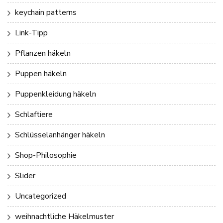
keychain patterns
Link-Tipp
Pflanzen häkeln
Puppen häkeln
Puppenkleidung häkeln
Schlaftiere
Schlüsselanhänger häkeln
Shop-Philosophie
Slider
Uncategorized
weihnachtliche Häkelmuster