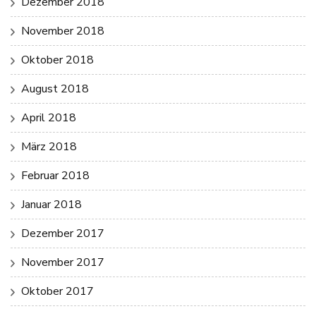
Dezember 2018
November 2018
Oktober 2018
August 2018
April 2018
März 2018
Februar 2018
Januar 2018
Dezember 2017
November 2017
Oktober 2017