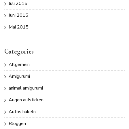
Juli 2015
Juni 2015
Mai 2015
Categories
Allgemein
Amigurumi
animal amigurumi
Augen aufsticken
Autos häkeln
Bloggen