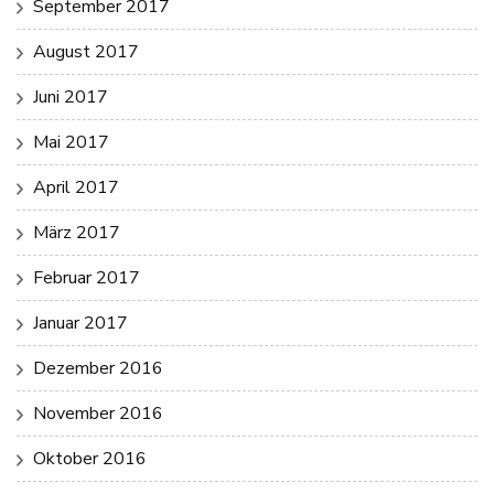
September 2017
August 2017
Juni 2017
Mai 2017
April 2017
März 2017
Februar 2017
Januar 2017
Dezember 2016
November 2016
Oktober 2016