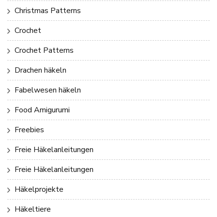
Christmas Patterns
Crochet
Crochet Patterns
Drachen häkeln
Fabelwesen häkeln
Food Amigurumi
Freebies
Freie Häkelanleitungen
Freie Häkelanleitungen
Häkelprojekte
Häkeltiere