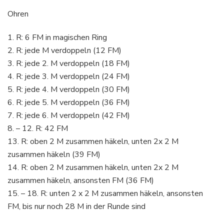
Ohren
1. R: 6 FM in magischen Ring
2. R: jede M verdoppeln (12 FM)
3. R: jede 2. M verdoppeln (18 FM)
4. R: jede 3. M verdoppeln (24 FM)
5. R: jede 4. M verdoppeln (30 FM)
6. R: jede 5. M verdoppeln (36 FM)
7. R: jede 6. M verdoppeln (42 FM)
8. – 12. R: 42 FM
13. R: oben 2 M zusammen häkeln, unten 2x 2 M
zusammen häkeln (39 FM)
14. R: oben 2 M zusammen häkeln, unten 2x 2 M
zusammen häkeln, ansonsten FM (36 FM)
15. – 18. R: unten 2 x 2 M zusammen häkeln, ansonsten
FM, bis nur noch 28 M in der Runde sind