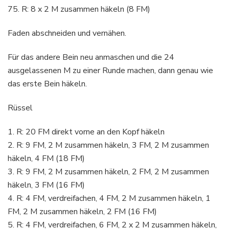
75. R: 8 x 2 M zusammen häkeln (8 FM)
Faden abschneiden und vernähen.
Für das andere Bein neu anmaschen und die 24
ausgelassenen M zu einer Runde machen, dann genau wie
das erste Bein häkeln.
Rüssel
1. R: 20 FM direkt vorne an den Kopf häkeln
2. R: 9 FM, 2 M zusammen häkeln, 3 FM, 2 M zusammen
häkeln, 4 FM (18 FM)
3. R: 9 FM, 2 M zusammen häkeln, 2 FM, 2 M zusammen
häkeln, 3 FM (16 FM)
4. R: 4 FM, verdreifachen, 4 FM, 2 M zusammen häkeln, 1
FM, 2 M zusammen häkeln, 2 FM (16 FM)
5. R: 4 FM, verdreifachen, 6 FM, 2 x 2 M zusammen häkeln,