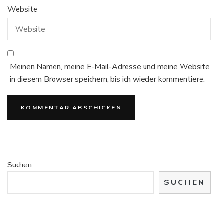
Website
Meinen Namen, meine E-Mail-Adresse und meine Website
in diesem Browser speichern, bis ich wieder kommentiere.
Suchen
SUCHEN