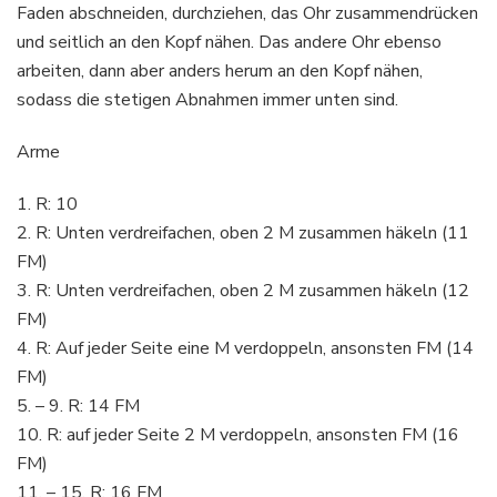
Faden abschneiden, durchziehen, das Ohr zusammendrücken
und seitlich an den Kopf nähen. Das andere Ohr ebenso
arbeiten, dann aber anders herum an den Kopf nähen,
sodass die stetigen Abnahmen immer unten sind.
Arme
1. R: 10
2. R: Unten verdreifachen, oben 2 M zusammen häkeln (11
FM)
3. R: Unten verdreifachen, oben 2 M zusammen häkeln (12
FM)
4. R: Auf jeder Seite eine M verdoppeln, ansonsten FM (14
FM)
5. – 9. R: 14 FM
10. R: auf jeder Seite 2 M verdoppeln, ansonsten FM (16
FM)
11. – 15. R: 16 FM